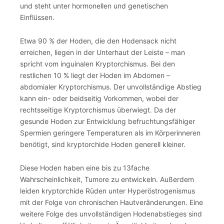
und steht unter hormonellen und genetischen
Einflüssen.
Etwa 90 % der Hoden, die den Hodensack nicht
erreichen, liegen in der Unterhaut der Leiste – man
spricht vom inguinalen Kryptorchismus. Bei den
restlichen 10 % liegt der Hoden im Abdomen –
abdomialer Kryptorchismus. Der unvollständige Abstieg
kann ein- oder beidseitig Vorkommen, wobei der
rechtsseitige Kryptorchismus überwiegt. Da der
gesunde Hoden zur Entwicklung befruchtungsfähiger
Spermien geringere Temperaturen als im Körperinneren
benötigt, sind kryptorchide Hoden generell kleiner.
Diese Hoden haben eine bis zu 13fache
Wahrscheinlichkeit, Tumore zu entwickeln. Außerdem
leiden kryptorchide Rüden unter Hyperöstrogenismus
mit der Folge von chronischen Hautveränderungen. Eine
weitere Folge des unvollständigen Hodenabstieges sind