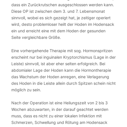
dass ein Zurückrutschen ausgeschlossen werden kann.
Diese OP ist zwischen dem 3. und 7. Lebensmonat
sinnvoll, wobei es sich gezeigt hat, je zeitiger operiert
wird, desto problemloser heilt der Hoden im Hodensack
ein und erreicht eine mit dem Hoden der gesunden
Seite vergleichbare Größe.
Eine vorhergehende Therapie mit sog. Hormonspritzen
erscheint nur bei inguinalen Kryptorchismus (Lage in der
Leiste) sinnvoll, ist aber eher selten erfolgreich. Bei
abdomialer Lage der Hoden kann die Hormontherapie
das Wachstum der Hoden anregen, eine Verlagerung
des Hoden in die Leiste allein durch Spitzen schein nicht
möglich zu sein.
Nach der Operation ist eine Heilungszeit von 2 bis 3
Wochen abzuwarten, in der darauf geachtet werden
muss, dass es nicht zu einer lokalen Infektion mit
Schmerzen, Schwellung und Rötung am Hodensack