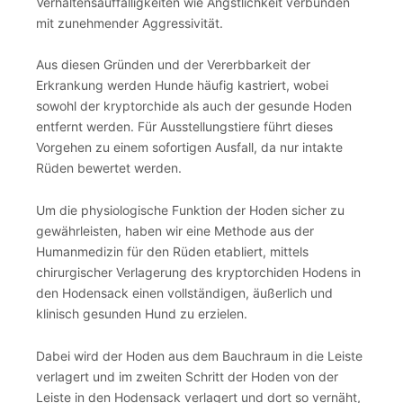
Verhaltensauffälligkeiten wie Ängstlichkeit verbunden
mit zunehmender Aggressivität.
Aus diesen Gründen und der Vererbbarkeit der
Erkrankung werden Hunde häufig kastriert, wobei
sowohl der kryptorchide als auch der gesunde Hoden
entfernt werden. Für Ausstellungstiere führt dieses
Vorgehen zu einem sofortigen Ausfall, da nur intakte
Rüden bewertet werden.
Um die physiologische Funktion der Hoden sicher zu
gewährleisten, haben wir eine Methode aus der
Humanmedizin für den Rüden etabliert, mittels
chirurgischer Verlagerung des kryptorchiden Hodens in
den Hodensack einen vollständigen, äußerlich und
klinisch gesunden Hund zu erzielen.
Dabei wird der Hoden aus dem Bauchraum in die Leiste
verlagert und im zweiten Schritt der Hoden von der
Leiste in den Hodensack verlagert und dort so vernäht,