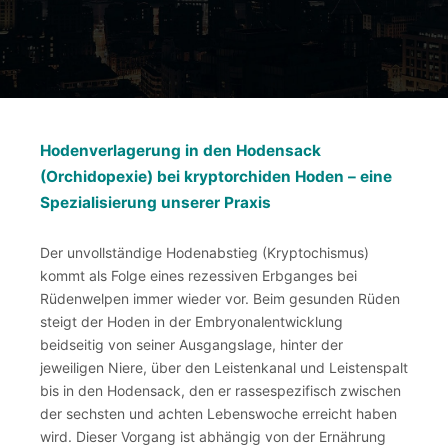
Hodenverlagerung in den Hodensack
(Orchidopexie)
bei kryptorchiden Hoden – eine
Spezialisierung unserer Praxis
Der unvollständige Hodenabstieg (Kryptochismus)
kommt als Folge eines rezessiven Erbganges bei
Rüdenwelpen immer wieder vor. Beim gesunden Rüden
steigt der Hoden in der Embryonalentwicklung
beidseitig von seiner Ausgangslage, hinter der
jeweiligen Niere, über den Leistenkanal und Leistenspalt
bis in den Hodensack, den er rassespezifisch zwischen
der sechsten und achten Lebenswoche erreicht haben
wird. Dieser Vorgang ist abhängig von der Ernährung