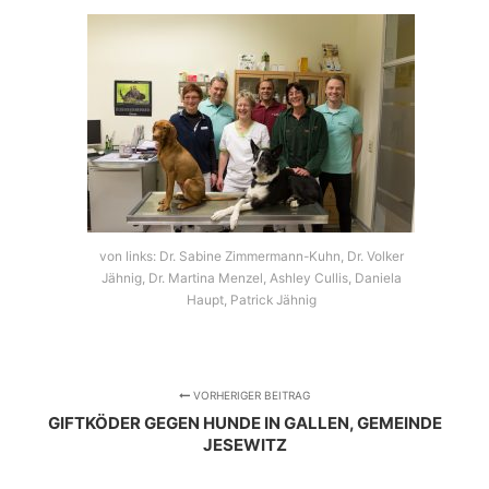
von links: Dr. Sabine Zimmermann-Kuhn, Dr. Volker
Jähnig, Dr. Martina Menzel, Ashley Cullis, Daniela
Haupt, Patrick Jähnig
VORHERIGER BEITRAG
GIFTKÖDER GEGEN HUNDE IN GALLEN, GEMEINDE
JESEWITZ