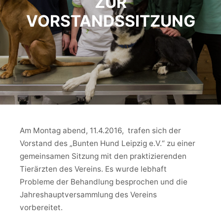
ZUR
VORSTANDSSITZUNG
Am Montag abend, 11.4.2016, trafen sich der
Vorstand des „Bunten Hund Leipzig e.V.“ zu einer
gemeinsamen Sitzung mit den praktizierenden
Tierärzten des Vereins. Es wurde lebhaft
Probleme der Behandlung besprochen und die
Jahreshauptversammlung des Vereins
vorbereitet.