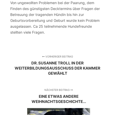
Von ungewollten Problemen bei der Paarung, dem
Finden des günstigsten Decktermins über Fragen der
Betreuung der tragenden Hündin bis hin zur
Geburtsvorbereitung und Geburt wurde kein Problem
ausgelassen. Ca 25 teilnehmende Hundefreunde
stellten viele Fragen.
VORHERIGER BEITRAG
DR. SUSANNE TROLL IN DER
WEITERBILDUNGSAUSSCHUSS DER KAMMER
GEWÄHLT
NÄCHSTER BEITRAG
EINE ETWAS ANDERE
WEIHNACHTSGESCHICHTE...