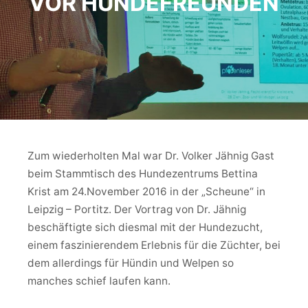
VOR HUNDEFREUNDEN
Zum wiederholten Mal war Dr. Volker Jähnig Gast
beim Stammtisch des Hundezentrums Bettina
Krist am 24.November 2016 in der „Scheune“ in
Leipzig – Portitz. Der Vortrag von Dr. Jähnig
beschäftigte sich diesmal mit der Hundezucht,
einem faszinierendem Erlebnis für die Züchter, bei
dem allerdings für Hündin und Welpen so
manches schief laufen kann.