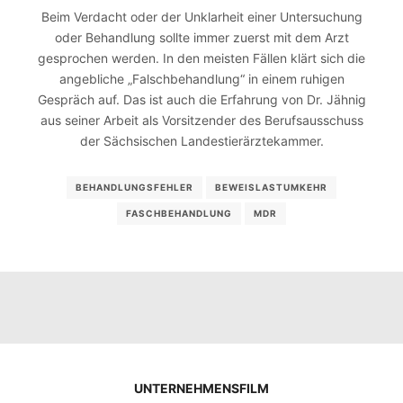
Beim Verdacht oder der Unklarheit einer Untersuchung
oder Behandlung sollte immer zuerst mit dem Arzt
gesprochen werden. In den meisten Fällen klärt sich die
angebliche „Falschbehandlung“ in einem ruhigen
Gespräch auf. Das ist auch die Erfahrung von Dr. Jähnig
aus seiner Arbeit als Vorsitzender des Berufsausschuss
der Sächsischen Landestierärztekammer.
BEHANDLUNGSFEHLER
BEWEISLASTUMKEHR
FASCHBEHANDLUNG
MDR
UNTERNEHMENSFILM