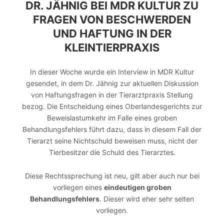
DR. JÄHNIG BEI MDR KULTUR ZU
FRAGEN VON BESCHWERDEN
UND HAFTUNG IN DER
KLEINTIERPRAXIS
In dieser Woche wurde ein Interview in MDR Kultur
gesendet, in dem Dr. Jähnig zur aktuellen Diskussion
von Haftungsfragen in der Tierarztpraxis Stellung
bezog. Die Entscheidung eines Oberlandesgerichts zur
Beweislastumkehr im Falle eines groben
Behandlungsfehlers führt dazu, dass in diesem Fall der
Tierarzt seine Nichtschuld beweisen muss, nicht der
Tierbesitzer die Schuld des Tierarztes.
Diese Rechtssprechung ist neu, gilt aber auch nur bei
vorliegen eines
eindeutigen groben
Behandlungsfehlers
. Dieser wird eher sehr selten
vorliegen.