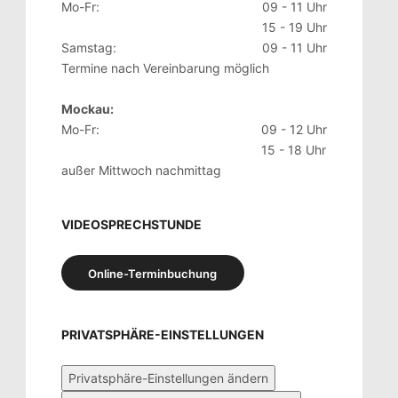
Mo-Fr:
09 - 11 Uhr
15 - 19 Uhr
Samstag:
09 - 11 Uhr
Termine nach Vereinbarung möglich
Mockau:
Mo-Fr:
09 - 12 Uhr
15 - 18 Uhr
außer Mittwoch nachmittag
VIDEOSPRECHSTUNDE
Online-Terminbuchung
PRIVATSPHÄRE-EINSTELLUNGEN
Privatsphäre-Einstellungen ändern