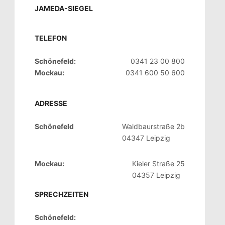
JAMEDA-SIEGEL
TELEFON
Schönefeld:
0341 23 00 800
Mockau:
0341 600 50 600
ADRESSE
Schönefeld
Waldbaurstraße 2b
04347 Leipzig
Mockau:
Kieler Straße 25
04357 Leipzig
SPRECHZEITEN
Schönefeld: