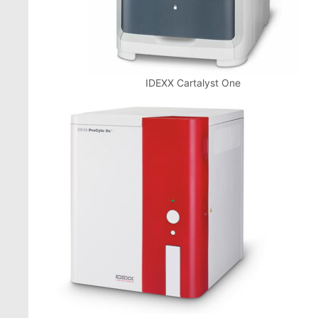
IDEXX Cartalyst One