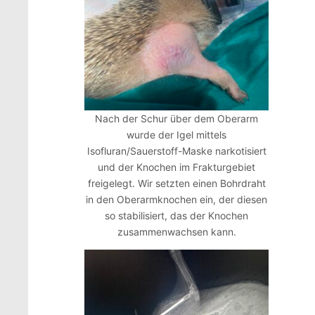
Nach der Schur über dem Oberarm
wurde der Igel mittels
Isofluran/Sauerstoff-Maske narkotisiert
und der Knochen im Frakturgebiet
freigelegt. Wir setzten einen Bohrdraht
in den Oberarmknochen ein, der diesen
so stabilisiert, das der Knochen
zusammenwachsen kann.