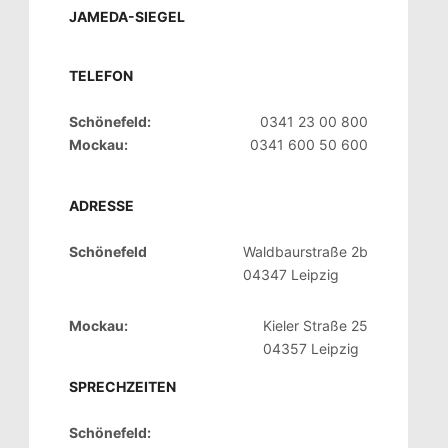
JAMEDA-SIEGEL
TELEFON
Schönefeld:
0341 23 00 800
Mockau:
0341 600 50 600
ADRESSE
Schönefeld
Waldbaurstraße 2b
04347 Leipzig
Mockau:
Kieler Straße 25
04357 Leipzig
SPRECHZEITEN
Schönefeld: