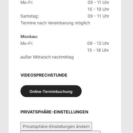
Mo-Fr:
09 - 11 Uhr
15 - 19 Uhr
Samstag:
09 - 11 Uhr
Termine nach Vereinbarung möglich
Mockau:
Mo-Fr:
09 - 12 Uhr
15 - 18 Uhr
außer Mittwoch nachmittag
VIDEOSPRECHSTUNDE
Online-Terminbuchung
PRIVATSPHÄRE-EINSTELLUNGEN
Privatsphäre-Einstellungen ändern