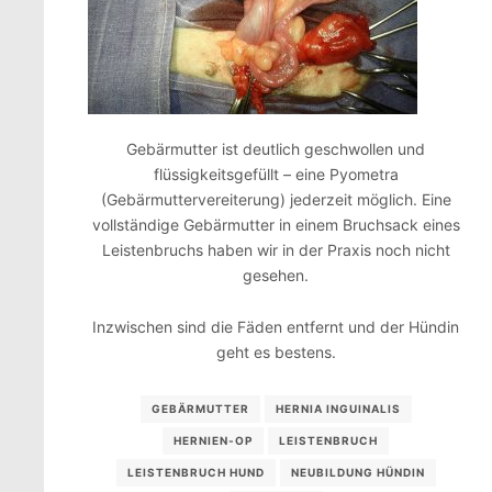
Gebärmutter ist deutlich geschwollen und
flüssigkeitsgefüllt – eine Pyometra
(Gebärmuttervereiterung) jederzeit möglich. Eine
vollständige Gebärmutter in einem Bruchsack eines
Leistenbruchs haben wir in der Praxis noch nicht
gesehen.
Inzwischen sind die Fäden entfernt und der Hündin
geht es bestens.
GEBÄRMUTTER
HERNIA INGUINALIS
HERNIEN-OP
LEISTENBRUCH
LEISTENBRUCH HUND
NEUBILDUNG HÜNDIN