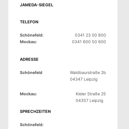
JAMEDA-SIEGEL
TELEFON
Schönefeld:
0341 23 00 800
Mockau:
0341 600 50 600
ADRESSE
Schönefeld
Waldbaurstraße 2b
04347 Leipzig
Mockau:
Kieler Straße 25
04357 Leipzig
SPRECHZEITEN
Schönefeld: