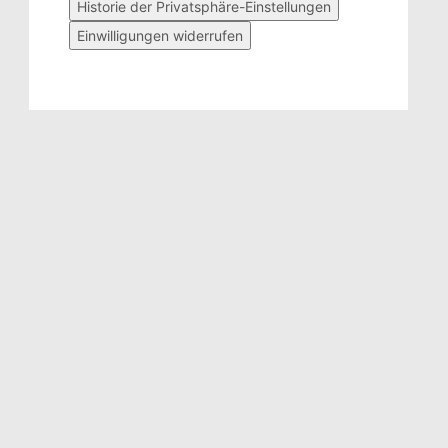
Historie der Privatsphäre-Einstellungen
Einwilligungen widerrufen