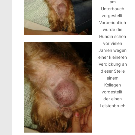
am
Unterbauch
vorgestellt.
Vorberichtlich
wurde die
Hündin schon
vor vielen
Jahren wegen
einer kleineren
Verdickung an
dieser Stelle
einem
Kollegen
vorgestellt,
der einen
Leistenbruch