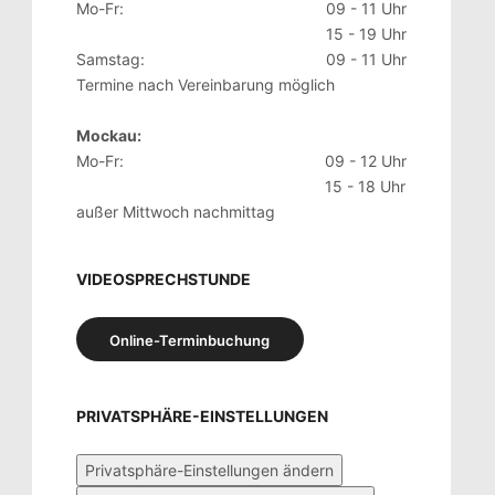
Mo-Fr:
09 - 11 Uhr
15 - 19 Uhr
Samstag:
09 - 11 Uhr
Termine nach Vereinbarung möglich
Mockau:
Mo-Fr:
09 - 12 Uhr
15 - 18 Uhr
außer Mittwoch nachmittag
VIDEOSPRECHSTUNDE
Online-Terminbuchung
PRIVATSPHÄRE-EINSTELLUNGEN
Privatsphäre-Einstellungen ändern