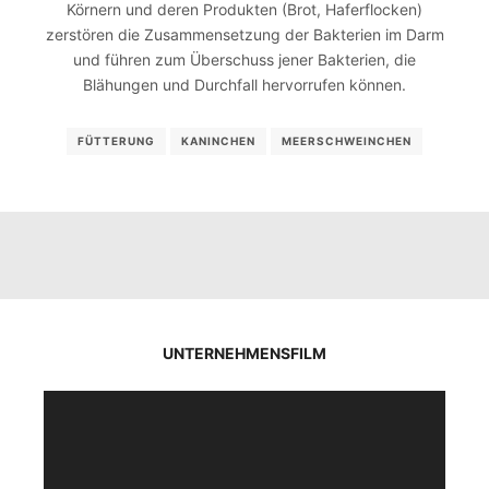
Körnern und deren Produkten (Brot, Haferflocken)
zerstören die Zusammensetzung der Bakterien im Darm
und führen zum Überschuss jener Bakterien, die
Blähungen und Durchfall hervorrufen können.
FÜTTERUNG
KANINCHEN
MEERSCHWEINCHEN
UNTERNEHMENSFILM
Video-
Player