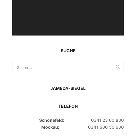
SUCHE
JAMEDA-SIEGEL
TELEFON
Schönefeld:
0341 23 00 800
Mockau:
0341 600 50 600