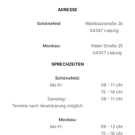
ADRESSE
Schönefeld
Waldbaurstraße 2b
04347 Leipzig
Mockau:
Kieler Straße 25
04357 Leipzig
SPRECHZEITEN
Schönefeld:
Mo-Fr:
09 - 11 Uhr
15 - 19 Uhr
Samstag:
09 - 11 Uhr
Termine nach Vereinbarung möglich
Mockau:
Mo-Fr:
09 - 12 Uhr
15 - 18 Uhr