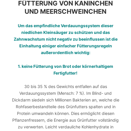
FÜTTERUNG VON KANINCHEN
UND MEERSCHWEINCHEN
Um das empfindliche Verdauungssystem dieser
niedlichen Kleinsäuger zu schützen und das
Zahnwachstum nicht negativ zu beeinflussen ist die
Einhaltung einiger einfacher Fütterungsregeln
außerordentlich wichtig:
1. keine Fütterung von Brot oder körnerhaltigem
Fertigfutter!
30 bis 35 % des Gewichts entfallen auf das
Verdauungssystem (Mensch: 7 %). Im Blind- und
Dickdarm siedeln sich Millionen Bakterien an, welche die
Rohfaserbestandteile des Grünfutters spalten und in
Protein umwandeln können. Dies ermöglicht diesen
Pflanzenfressern, die Energie aus Grünfutter vollständig
zu verwerten. Leicht verdauliche Kohlenhydrate in