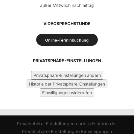
außer Mittwoch nachmittag
VIDEOSPRECHSTUNDE
Online-Terminbuchung
PRIVATSPHÄRE-EINSTELLUNGEN
Privatsphäre-Einstellungen ändern
Historie der Privatsphäre-Einstellungen
Einwilligungen widerrufen
Privatsphäre-Einstellungen ändern
Historie der
Privatsphäre-Einstellungen
Einwilligungen