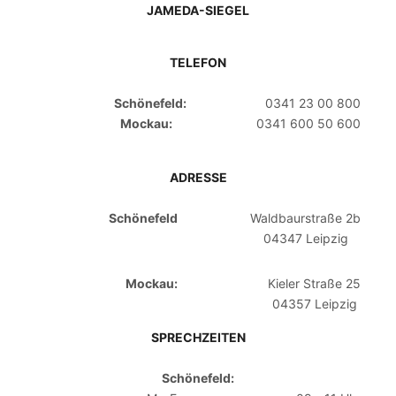
JAMEDA-SIEGEL
TELEFON
Schönefeld:
0341 23 00 800
Mockau:
0341 600 50 600
ADRESSE
Schönefeld
Waldbaurstraße 2b
04347 Leipzig
Mockau:
Kieler Straße 25
04357 Leipzig
SPRECHZEITEN
Schönefeld: