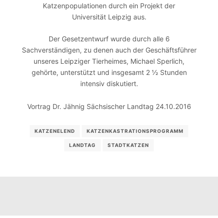
Katzenpopulationen durch ein Projekt der
Universität Leipzig aus.
Der Gesetzentwurf wurde durch alle 6
Sachverständigen, zu denen auch der Geschäftsführer
unseres Leipziger Tierheimes, Michael Sperlich,
gehörte, unterstützt und insgesamt 2 ½ Stunden
intensiv diskutiert.
Vortrag Dr. Jähnig Sächsischer Landtag 24.10.2016
KATZENELEND
KATZENKASTRATIONSPROGRAMM
LANDTAG
STADTKATZEN