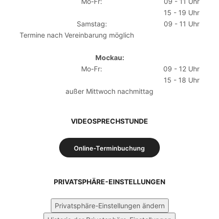
Mo-Fr:
09 - 11 Uhr
15 - 19 Uhr
Samstag:
09 - 11 Uhr
Termine nach Vereinbarung möglich
Mockau:
Mo-Fr:
09 - 12 Uhr
15 - 18 Uhr
außer Mittwoch nachmittag
VIDEOSPRECHSTUNDE
Online-Terminbuchung
PRIVATSPHÄRE-EINSTELLUNGEN
Privatsphäre-Einstellungen ändern