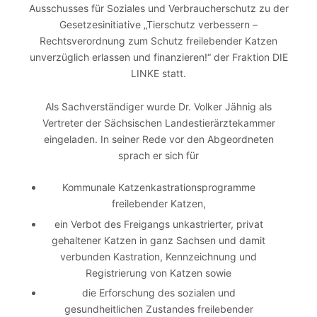
Ausschusses für Soziales und Verbraucherschutz zu der
Gesetzesinitiative „Tierschutz verbessern –
Rechtsverordnung zum Schutz freilebender Katzen
unverzüglich erlassen und finanzieren!“ der Fraktion DIE
LINKE statt.
Als Sachverständiger wurde Dr. Volker Jähnig als
Vertreter der Sächsischen Landestierärztekammer
eingeladen. In seiner Rede vor den Abgeordneten
sprach er sich für
Kommunale Katzenkastrationsprogramme
freilebender Katzen,
ein Verbot des Freigangs unkastrierter, privat
gehaltener Katzen in ganz Sachsen und damit
verbunden Kastration, Kennzeichnung und
Registrierung von Katzen sowie
die Erforschung des sozialen und
gesundheitlichen Zustandes freilebender