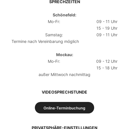
SPRECHZEITEN
Schönefeld:
Mo-Fr:
09 - 11 Uhr
15 - 19 Uhr
Samstag:
09 - 11 Uhr
Termine nach Vereinbarung möglich
Mockau:
Mo-Fr:
09 - 12 Uhr
15 - 18 Uhr
außer Mittwoch nachmittag
VIDEOSPRECHSTUNDE
Online-Terminbuchung
PRIVATSPHÄRE-EINSTELLUNGEN