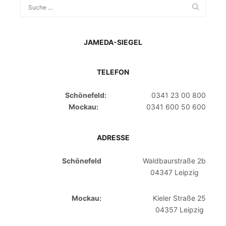
JAMEDA-SIEGEL
TELEFON
Schönefeld:
0341 23 00 800
Mockau:
0341 600 50 600
ADRESSE
Schönefeld
Waldbaurstraße 2b
04347 Leipzig
Mockau:
Kieler Straße 25
04357 Leipzig