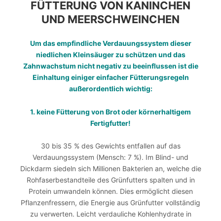
FÜTTERUNG VON KANINCHEN
UND MEERSCHWEINCHEN
Um das empfindliche Verdauungssystem dieser
niedlichen Kleinsäuger zu schützen und das
Zahnwachstum nicht negativ zu beeinflussen ist die
Einhaltung einiger einfacher Fütterungsregeln
außerordentlich wichtig:
1. keine Fütterung von Brot oder körnerhaltigem
Fertigfutter!
30 bis 35 % des Gewichts entfallen auf das
Verdauungssystem (Mensch: 7 %). Im Blind- und
Dickdarm siedeln sich Millionen Bakterien an, welche die
Rohfaserbestandteile des Grünfutters spalten und in
Protein umwandeln können. Dies ermöglicht diesen
Pflanzenfressern, die Energie aus Grünfutter vollständig
zu verwerten. Leicht verdauliche Kohlenhydrate in