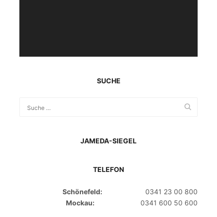
SUCHE
JAMEDA-SIEGEL
TELEFON
Schönefeld:
0341 23 00 800
Mockau:
0341 600 50 600