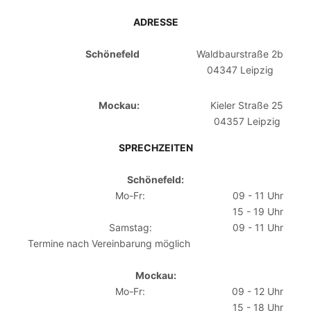
ADRESSE
Schönefeld
Waldbaurstraße 2b
04347 Leipzig
Mockau:
Kieler Straße 25
04357 Leipzig
SPRECHZEITEN
Schönefeld:
Mo-Fr:
09 - 11 Uhr
15 - 19 Uhr
Samstag:
09 - 11 Uhr
Termine nach Vereinbarung möglich
Mockau:
Mo-Fr:
09 - 12 Uhr
15 - 18 Uhr