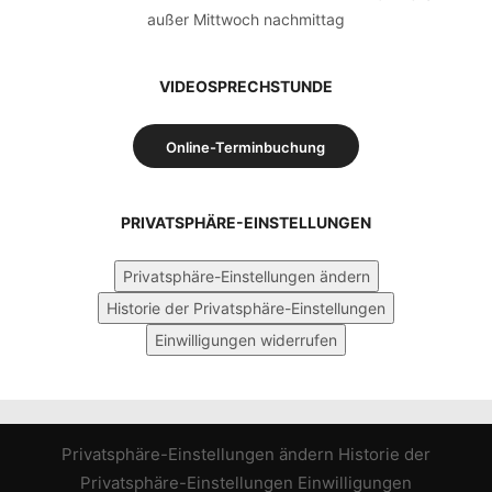
außer Mittwoch nachmittag
VIDEOSPRECHSTUNDE
Online-Terminbuchung
PRIVATSPHÄRE-EINSTELLUNGEN
Privatsphäre-Einstellungen ändern
Historie der Privatsphäre-Einstellungen
Einwilligungen widerrufen
Privatsphäre-Einstellungen ändern
Historie der
Privatsphäre-Einstellungen
Einwilligungen