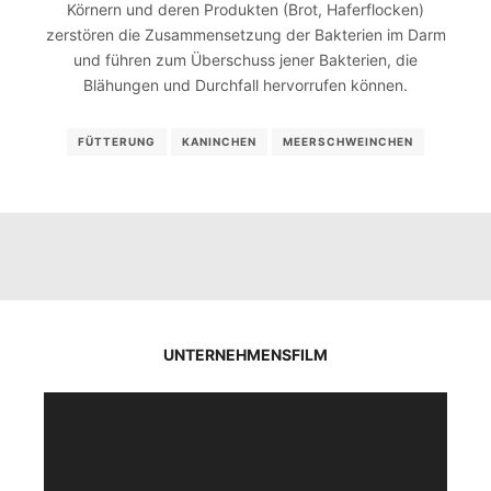
Körnern und deren Produkten (Brot, Haferflocken)
zerstören die Zusammensetzung der Bakterien im Darm
und führen zum Überschuss jener Bakterien, die
Blähungen und Durchfall hervorrufen können.
FÜTTERUNG
KANINCHEN
MEERSCHWEINCHEN
UNTERNEHMENSFILM
Video-
Player