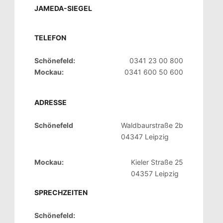
JAMEDA-SIEGEL
TELEFON
Schönefeld:
0341 23 00 800
Mockau:
0341 600 50 600
ADRESSE
Schönefeld
Waldbaurstraße 2b
04347 Leipzig
Mockau:
Kieler Straße 25
04357 Leipzig
SPRECHZEITEN
Schönefeld: