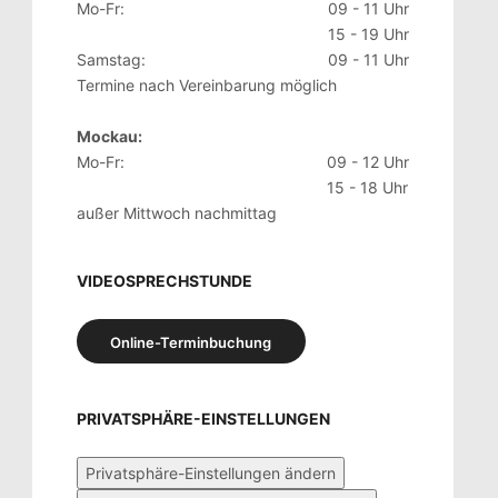
Mo-Fr:
09 - 11 Uhr
15 - 19 Uhr
Samstag:
09 - 11 Uhr
Termine nach Vereinbarung möglich
Mockau:
Mo-Fr:
09 - 12 Uhr
15 - 18 Uhr
außer Mittwoch nachmittag
VIDEOSPRECHSTUNDE
Online-Terminbuchung
PRIVATSPHÄRE-EINSTELLUNGEN
Privatsphäre-Einstellungen ändern