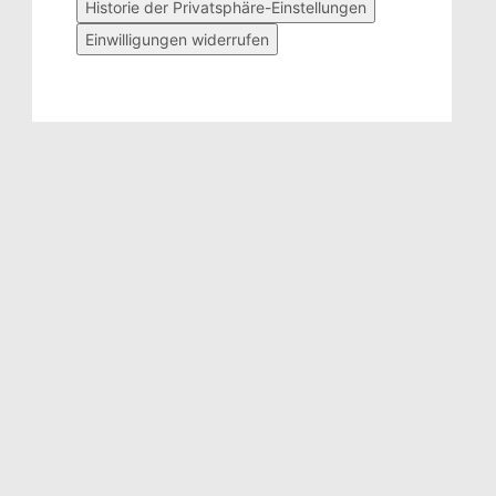
Historie der Privatsphäre-Einstellungen
Einwilligungen widerrufen