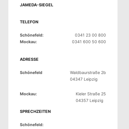
JAMEDA-SIEGEL
TELEFON
Schönefeld:
0341 23 00 800
Mockau:
0341 600 50 600
ADRESSE
Schönefeld
Waldbaurstraße 2b
04347 Leipzig
Mockau:
Kieler Straße 25
04357 Leipzig
SPRECHZEITEN
Schönefeld: