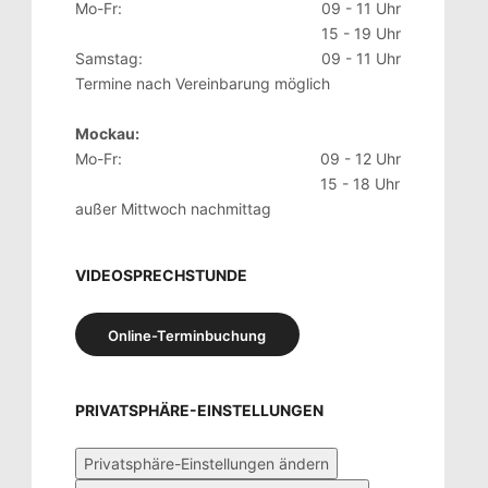
Mo-Fr:
09 - 11 Uhr
15 - 19 Uhr
Samstag:
09 - 11 Uhr
Termine nach Vereinbarung möglich
Mockau:
Mo-Fr:
09 - 12 Uhr
15 - 18 Uhr
außer Mittwoch nachmittag
VIDEOSPRECHSTUNDE
Online-Terminbuchung
PRIVATSPHÄRE-EINSTELLUNGEN
Privatsphäre-Einstellungen ändern