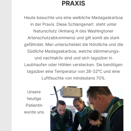
PRAXIS
Heute besuchte uns eine weibliche Madagaskarboa
in der Praxis. Diese Schlangenart steht unter
Naturschutz (Anhang A des Washingtoner
Artenschutzabkommens) und gilt somit als stark
gefährdet. Man unterscheidet die Nördliche und die
Südliche Madagaskarboa, welche dämmerungs-
und nachtaktiv sind und sich tagsüber in
Laubhaufen oder Höhlen verstecken. Sie benötigen
tagsüber eine Temperatur von 28-32°C und eine
Luftfeuchte von mindestens 70%.
Unsere
heutige
Patientin
wurde uns