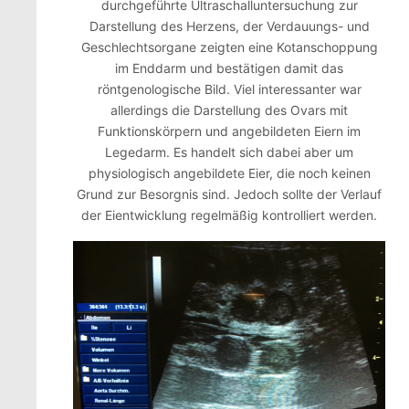
durchgeführte Ultraschalluntersuchung zur
Darstellung des Herzens, der Verdauungs- und
Geschlechtsorgane zeigten eine Kotanschoppung
im Enddarm und bestätigen damit das
röntgenologische Bild. Viel interessanter war
allerdings die Darstellung des Ovars mit
Funktionskörpern und angebildeten Eiern im
Legedarm. Es handelt sich dabei aber um
physiologisch angebildete Eier, die noch keinen
Grund zur Besorgnis sind. Jedoch sollte der Verlauf
der Eientwicklung regelmäßig kontrolliert werden.