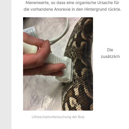
Nierenwerte, so dass eine organische Ursache für
die vorhandene Anorexie in den Hintergrund rückte.
Die
zusätzlich
Ultraschalluntersuchung der Boa