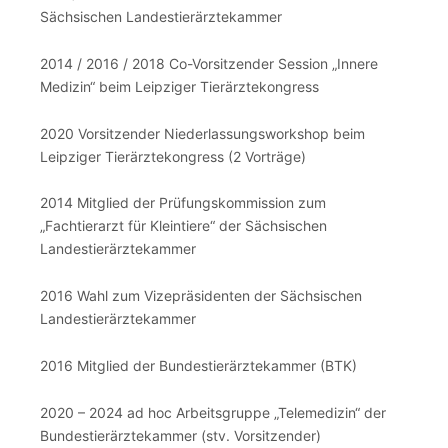
Sächsischen Landestierärztekammer
2014 / 2016 / 2018 Co-Vorsitzender Session „Innere
Medizin“ beim Leipziger Tierärztekongress
2020 Vorsitzender Niederlassungsworkshop beim
Leipziger Tierärztekongress (2 Vorträge)
2014 Mitglied der Prüfungskommission zum
„Fachtierarzt für Kleintiere“ der Sächsischen
Landestierärztekammer
2016 Wahl zum Vizepräsidenten der Sächsischen
Landestierärztekammer
2016 Mitglied der Bundestierärztekammer (BTK)
2020 – 2024 ad hoc Arbeitsgruppe „Telemedizin“ der
Bundestierärztekammer (stv. Vorsitzender)