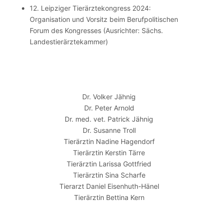
12. Leipziger Tierärztekongress 2024:
Organisation und Vorsitz beim Berufpolitischen
Forum des Kongresses (Ausrichter: Sächs.
Landestierärztekammer)
Dr. Volker Jähnig
Dr. Peter Arnold
Dr. med. vet. Patrick Jähnig
Dr. Susanne Troll
Tierärztin Nadine Hagendorf
Tierärztin Kerstin Tärre
Tierärztin Larissa Gottfried
Tierärztin Sina Scharfe
Tierarzt Daniel Eisenhuth-Hänel
Tierärztin Bettina Kern