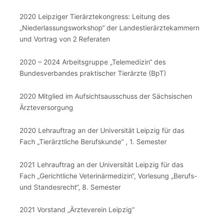
2020 Leipziger Tierärztekongress: Leitung des
„Niederlassungsworkshop“ der Landestierärztekammern
und Vortrag von 2 Referaten
2020 – 2024 Arbeitsgruppe „Telemedizin“ des
Bundesverbandes praktischer Tierärzte (BpT)
2020 Mitglied im Aufsichtsausschuss der Sächsischen
Ärzteversorgung
2020 Lehrauftrag an der Universität Leipzig für das
Fach „Tierärztliche Berufskunde“ , 1. Semester
2021 Lehrauftrag an der Universität Leipzig für das
Fach „Gerichtliche Veterinärmedizin“, Vorlesung „Berufs-
und Standesrecht“, 8. Semester
2021 Vorstand „Ärzteverein Leipzig“