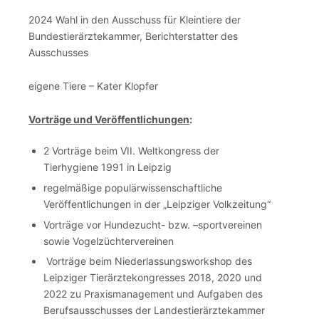
2024 Wahl in den Ausschuss für Kleintiere der
Bundestierärztekammer, Berichterstatter des
Ausschusses
eigene Tiere – Kater Klopfer
Vorträge und Veröffentlichungen
:
2 Vorträge beim VII. Weltkongress der
Tierhygiene 1991 in Leipzig
regelmäßige populärwissenschaftliche
Veröffentlichungen in der „Leipziger Volkzeitung“
Vorträge vor Hundezucht- bzw. –sportvereinen
sowie Vogelzüchtervereinen
Vorträge beim Niederlassungsworkshop des
Leipziger Tierärztekongresses 2018, 2020 und
2022 zu Praxismanagement und Aufgaben des
Berufsausschusses der Landestierärztekammer