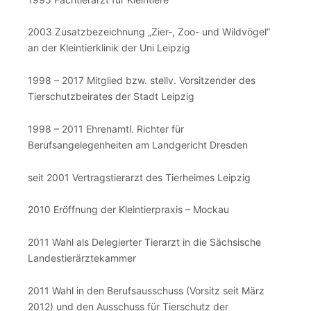
2003 Zusatzbezeichnung „Zier-, Zoo- und Wildvögel“
an der Kleintierklinik der Uni Leipzig
1998 – 2017 Mitglied bzw. stellv. Vorsitzender des
Tierschutzbeirates der Stadt Leipzig
1998 – 2011 Ehrenamtl. Richter für
Berufsangelegenheiten am Landgericht Dresden
seit 2001 Vertragstierarzt des Tierheimes Leipzig
2010 Eröffnung der Kleintierpraxis – Mockau
2011 Wahl als Delegierter Tierarzt in die Sächsische
Landestierärztekammer
2011 Wahl in den Berufsausschuss (Vorsitz seit März
2012) und den Ausschuss für Tierschutz der