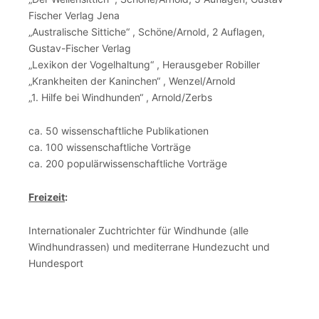
Fischer Verlag Jena
„Australische Sittiche“ , Schöne/Arnold, 2 Auflagen,
Gustav-Fischer Verlag
„Lexikon der Vogelhaltung“ , Herausgeber Robiller
„Krankheiten der Kaninchen“ , Wenzel/Arnold
„1. Hilfe bei Windhunden“ , Arnold/Zerbs
ca. 50 wissenschaftliche Publikationen
ca. 100 wissenschaftliche Vorträge
ca. 200 populärwissenschaftliche Vorträge
Freizeit
:
Internationaler Zuchtrichter für Windhunde (alle
Windhundrassen) und mediterrane Hundezucht und
Hundesport