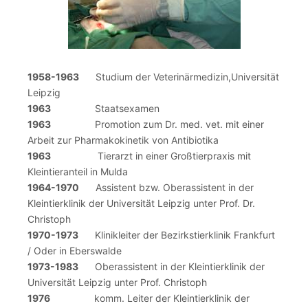
1958-1963
Studium der Veterinärmedizin,Universität
Leipzig
1963
Staatsexamen
1963
Promotion zum Dr. med. vet. mit einer
Arbeit zur Pharmakokinetik von Antibiotika
1963
Tierarzt in einer Großtierpraxis mit
Kleintieranteil in Mulda
1964-1970
Assistent bzw. Oberassistent in der
Kleintierklinik der Universität Leipzig unter Prof. Dr.
Christoph
1970-1973
Klinikleiter der Bezirkstierklinik Frankfurt
/ Oder in Eberswalde
1973-1983
Oberassistent in der Kleintierklinik der
Universität Leipzig unter Prof. Christoph
1976
komm. Leiter der Kleintierklinik der