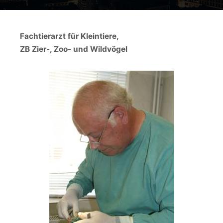
Fachtierarzt für Kleintiere,
ZB Zier-, Zoo- und Wildvögel