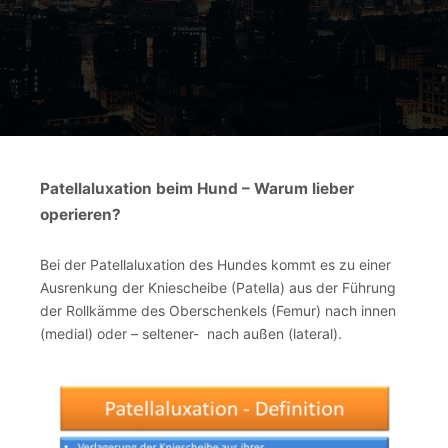
Patellaluxation beim Hund – Warum lieber
operieren?
Bei der Patellaluxation des Hundes kommt es zu einer
Ausrenkung der Kniescheibe (Patella) aus der Führung
der Rollkämme des Oberschenkels (Femur) nach innen
(medial) oder – seltener- nach außen (lateral).