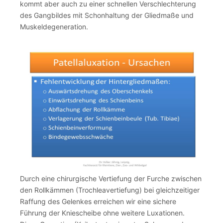
kommt aber auch zu einer schnellen Verschlechterung
des Gangbildes mit Schonhaltung der Gliedmaße und
Muskeldegeneration.
Durch eine chirurgische Vertiefung der Furche zwischen
den Rollkämmen (Trochleavertiefung) bei gleichzeitiger
Raffung des Gelenkes erreichen wir eine sichere
Führung der Kniescheibe ohne weitere Luxationen.