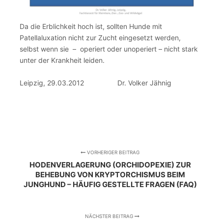
Da die Erblichkeit hoch ist, sollten Hunde mit
Patellaluxation nicht zur Zucht eingesetzt werden,
selbst wenn sie – operiert oder unoperiert – nicht stark
unter der Krankheit leiden.
Leipzig, 29.03.2012 Dr. Volker Jähnig
VORHERIGER BEITRAG
HODENVERLAGERUNG (ORCHIDOPEXIE) ZUR
BEHEBUNG VON KRYPTORCHISMUS BEIM
JUNGHUND – HÄUFIG GESTELLTE FRAGEN (FAQ)
NÄCHSTER BEITRAG