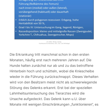
Die Erkrankung tritt manchmal schon in den ersten
Monaten, häufig erst nach mehreren Jahren auf. Die
Hunde halten zunächst nur ab und zu das betroffene
Hinterbein hoch und schütteln, wobei die Kniescheibe
wieder in die Führung zurückschnappt. Dieses Verhalten
wird von den Besitzern meist nicht als schwerwiegende
Störung des Gelenks erkannt. Erst bei der speziellen
Lahmheitsuntersuchung des Tierarztes wird die
Ursache aufgedeckt. Das Gelenk kann u.U. über
Monate mit wenigen Einschränkungen „funktionieren“, es