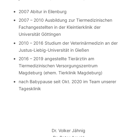
2007 Abitur in Eilenburg
2007 – 2010 Ausbildung zur Tiermedizinischen
Fachangestellten in der Kleintierklinik der
Universität Göttingen
2010 – 2016 Studium der Veterinärmedizin an der
Justus-Liebig-Universität in Gießen
2016 – 2019 angestellte Tierärztin am
Tiermedizinischen Versorgungszentrum
Magdeburg (ehem. Tierklinik Magdeburg)
nach Babypause seit Okt. 2020 im Team unserer
Tagesklinik
Dr. Volker Jähnig