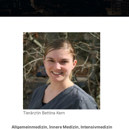
Tierärztin Bettina Kern
Allgemeinmedizin, Innere Medizin, Intensivmedizin