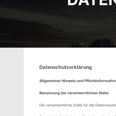
Datenschutzerklärung
Allgemeiner Hinweis und Pflichtinformatio
Benennung der verantwortlichen Stelle
Die verantwortliche Stelle für die Datenverarb