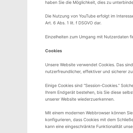
haben Sie die Möglichkeit, dies zu unterbind
Die Nutzung von YouTube erfolgt im Interesse
Art. 6 Abs. 1 lit. f DSGVO dar.
Einzelheiten zum Umgang mit Nutzerdaten fi
Cookies
Unsere Website verwendet Cookies. Das sind 
nutzerfreundlicher, effektiver und sicherer z
Einige Cookies sind “Session-Cookies.” Solc
Ihrem Endgerät bestehen, bis Sie diese selbs
unserer Website wiederzuerkennen.
Mit einem modernen Webbrowser können Sie 
konfigurieren, dass Cookies mit dem Schließ
kann eine eingeschränkte Funktionalität unse