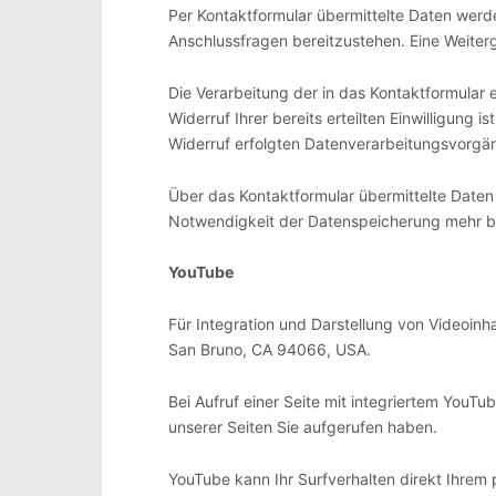
Per Kontaktformular übermittelte Daten werde
Anschlussfragen bereitzustehen. Eine Weiterga
Die Verarbeitung der in das Kontaktformular e
Widerruf Ihrer bereits erteilten Einwilligung 
Widerruf erfolgten Datenverarbeitungsvorgän
Über das Kontaktformular übermittelte Daten 
Notwendigkeit der Datenspeicherung mehr be
YouTube
Für Integration und Darstellung von Videoinh
San Bruno, CA 94066, USA.
Bei Aufruf einer Seite mit integriertem YouT
unserer Seiten Sie aufgerufen haben.
YouTube kann Ihr Surfverhalten direkt Ihrem 