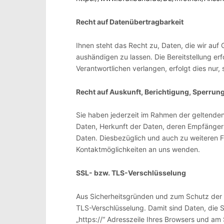
Recht auf Datenübertragbarkeit
Ihnen steht das Recht zu, Daten, die wir auf G
aushändigen zu lassen. Die Bereitstellung er
Verantwortlichen verlangen, erfolgt dies nur,
Recht auf Auskunft, Berichtigung, Sperrun
Sie haben jederzeit im Rahmen der geltende
Daten, Herkunft der Daten, deren Empfänger
Daten. Diesbezüglich und auch zu weiteren 
Kontaktmöglichkeiten an uns wenden.
SSL- bzw. TLS-Verschlüsselung
Aus Sicherheitsgründen und zum Schutz der Üb
TLS-Verschlüsselung. Damit sind Daten, die Si
„https://“ Adresszeile Ihres Browsers und am