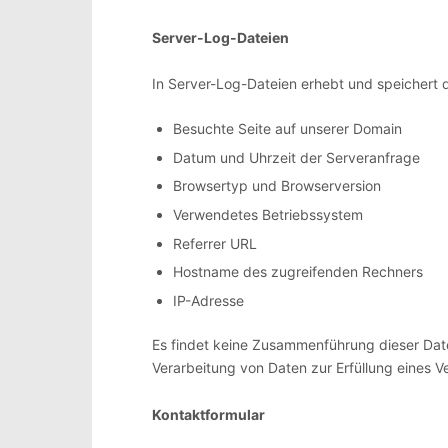
Server-Log-Dateien
In Server-Log-Dateien erhebt und speichert d
Besuchte Seite auf unserer Domain
Datum und Uhrzeit der Serveranfrage
Browsertyp und Browserversion
Verwendetes Betriebssystem
Referrer URL
Hostname des zugreifenden Rechners
IP-Adresse
Es findet keine Zusammenführung dieser Daten
Verarbeitung von Daten zur Erfüllung eines 
Kontaktformular