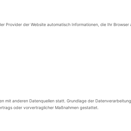
er Provider der Website automatisch Informationen, die Ihr Browser a
 mit anderen Datenquellen statt. Grundlage der Datenverarbeitung bi
Vertrags oder vorvertraglicher Maßnahmen gestattet.