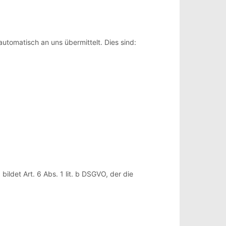
utomatisch an uns übermittelt. Dies sind:
ldet Art. 6 Abs. 1 lit. b DSGVO, der die