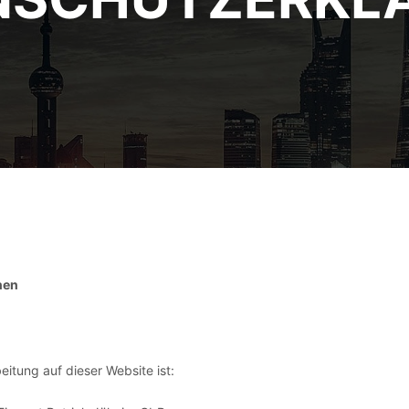
nen
eitung auf dieser Website ist: