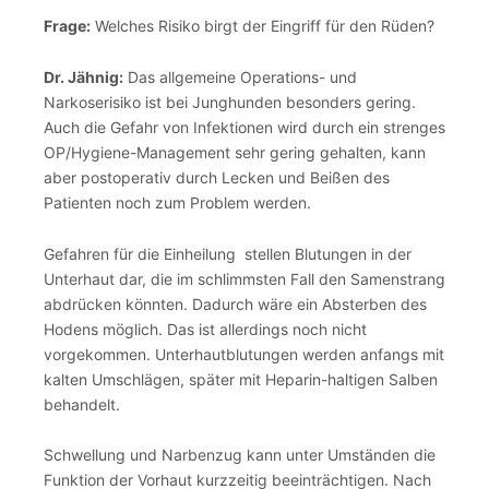
Frage:
Welches Risiko birgt der Eingriff für den Rüden?
Dr. Jähnig:
Das allgemeine Operations- und
Narkoserisiko ist bei Junghunden besonders gering.
Auch die Gefahr von Infektionen wird durch ein strenges
OP/Hygiene-Management sehr gering gehalten, kann
aber postoperativ durch Lecken und Beißen des
Patienten noch zum Problem werden.
Gefahren für die Einheilung stellen Blutungen in der
Unterhaut dar, die im schlimmsten Fall den Samenstrang
abdrücken könnten. Dadurch wäre ein Absterben des
Hodens möglich. Das ist allerdings noch nicht
vorgekommen. Unterhautblutungen werden anfangs mit
kalten Umschlägen, später mit Heparin-haltigen Salben
behandelt.
Schwellung und Narbenzug kann unter Umständen die
Funktion der Vorhaut kurzzeitig beeinträchtigen. Nach