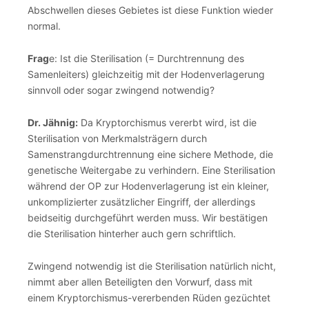
Abschwellen dieses Gebietes ist diese Funktion wieder
normal.
Frag
e: Ist die Sterilisation (= Durchtrennung des
Samenleiters) gleichzeitig mit der Hodenverlagerung
sinnvoll oder sogar zwingend notwendig?
Dr. Jähnig:
Da Kryptorchismus vererbt wird, ist die
Sterilisation von Merkmalsträgern durch
Samenstrangdurchtrennung eine sichere Methode, die
genetische Weitergabe zu verhindern. Eine Sterilisation
während der OP zur Hodenverlagerung ist ein kleiner,
unkomplizierter zusätzlicher Eingriff, der allerdings
beidseitig durchgeführt werden muss. Wir bestätigen
die Sterilisation hinterher auch gern schriftlich.
Zwingend notwendig ist die Sterilisation natürlich nicht,
nimmt aber allen Beteiligten den Vorwurf, dass mit
einem Kryptorchismus-vererbenden Rüden gezüchtet