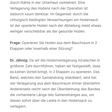
durch Nähte in der Unterhaut verkleinert. Eine
Verlagerung des Hodens nach der Operation ist
dadurch kaum denkbar. Im Gegenteil: durch die
chirurgisch bedingten Verwachsungen am Hodensack
ist der operierte Hoden nach der Abheilung meist etwas
weniger verschiebbar als der gesunde Hoden.
Frage:
Operieren Sie Hoden aus dem Bauchraum in 2
Etappen oder innerhalb einer Sitzung?
Dr. Jähnig:
Da wir die Hodenverlagerung inzwischen in
größerer Zahl durchführen, haben wir festgestellt, dass
es keinen Vorteil bringt, in 2 Etappen zu operieren. Das
Band, welches den Samenstrang stabilisiert, wird bei
der Verlagerung aus dem Bauchraum immer überdehnt.
Andererseits reicht nach der Überdehnung des Bandes
die vorhandene Länge des Samenstranges aus, um
diesen sofort über die Leiste in den Hodensack zu
verlagern.