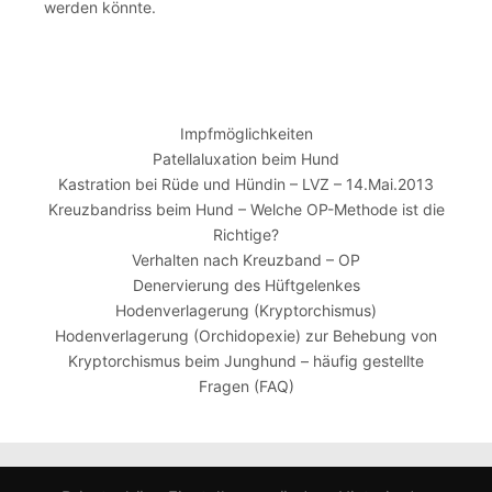
werden könnte.
Impfmöglichkeiten
Patellaluxation beim Hund
Kastration bei Rüde und Hündin – LVZ – 14.Mai.2013
Kreuzbandriss beim Hund – Welche OP-Methode ist die
Richtige?
Verhalten nach Kreuzband – OP
Denervierung des Hüftgelenkes
Hodenverlagerung (Kryptorchismus)
Hodenverlagerung (Orchidopexie) zur Behebung von
Kryptorchismus beim Junghund – häufig gestellte
Fragen (FAQ)