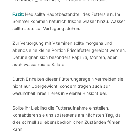
Fazit:
Heu sollte Hauptbestandteil des Futters ein. Im
Sommer kommen natürlich frische Gräser hinzu. Wasser
sollte stets zur Verfügung stehen.
Zur Versorgung mit Vitaminen sollte morgens und
abends eine kleine Portion Frischfutter gereicht werden.
Dafür eignen sich besonders Paprika, Möhren, aber
auch wasserreiche Salate.
Durch Einhalten dieser Fütterungsregeln vermeiden sie
nicht nur Übergewicht, sondern tragen auch zur
Gesundheit ihres Tieres in vielerlei Hinsicht bei.
Sollte ihr Liebling die Futteraufnahme einstellen,
kontaktieren sie uns spätestens am nächsten Tag, da
dies schnell zu lebensbedrohlichen Zuständen führen
kann.