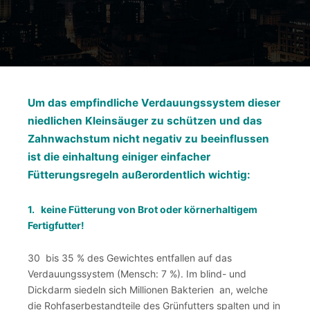
Um das empfindliche Verdauungssystem dieser
niedlichen Kleinsäuger zu schützen und das
Zahnwachstum nicht negativ zu beeinflussen
ist die einhaltung einiger einfacher
Fütterungsregeln außerordentlich wichtig:
1. keine Fütterung von Brot oder körnerhaltigem
Fertigfutter!
30 bis 35 % des Gewichtes entfallen auf das
Verdauungssystem (Mensch: 7 %). Im blind- und
Dickdarm siedeln sich Millionen Bakterien an, welche
die Rohfaserbestandteile des Grünfutters spalten und in