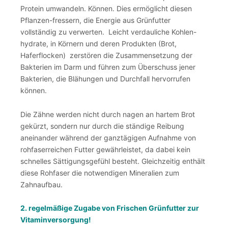
Protein umwandeln. Können. Dies ermöglicht diesen
Pflanzen-fressern, die Energie aus Grünfutter
vollständig zu verwerten. Leicht verdauliche Kohlen-
hydrate, in Körnern und deren Produkten (Brot,
Haferflocken) zerstören die Zusammensetzung der
Bakterien im Darm und führen zum Überschuss jener
Bakterien, die Blähungen und Durchfall hervorrufen
können.
Die Zähne werden nicht durch nagen an hartem Brot
gekürzt, sondern nur durch die ständige Reibung
aneinander während der ganztägigen Aufnahme von
rohfaserreichen Futter gewährleistet, da dabei kein
schnelles Sättigungsgefühl besteht. Gleichzeitig enthält
diese Rohfaser die notwendigen Mineralien zum
Zahnaufbau.
2. regelmäßige Zugabe von Frischen Grünfutter zur
Vitaminversorgung!