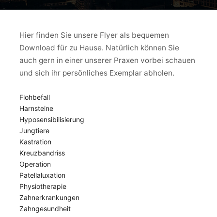
Hier finden Sie unsere Flyer als bequemen
Download für zu Hause. Natürlich können Sie
auch gern in einer unserer Praxen vorbei schauen
und sich ihr persönliches Exemplar abholen.
Flohbefall
Harnsteine
Hyposensibilisierung
Jungtiere
Kastration
Kreuzbandriss
Operation
Patellaluxation
Physiotherapie
Zahnerkrankungen
Zahngesundheit