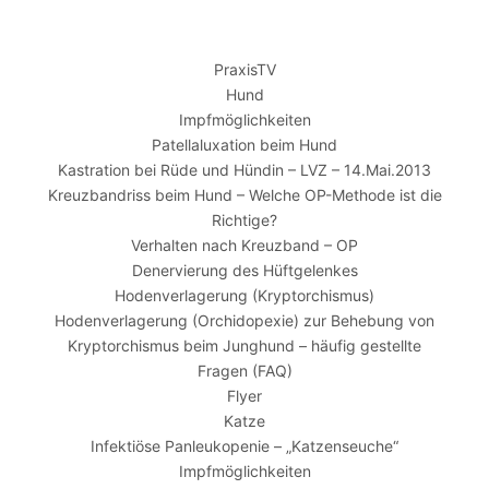
PraxisTV
Hund
Impfmöglichkeiten
Patellaluxation beim Hund
Kastration bei Rüde und Hündin – LVZ – 14.Mai.2013
Kreuzbandriss beim Hund – Welche OP-Methode ist die
Richtige?
Verhalten nach Kreuzband – OP
Denervierung des Hüftgelenkes
Hodenverlagerung (Kryptorchismus)
Hodenverlagerung (Orchidopexie) zur Behebung von
Kryptorchismus beim Junghund – häufig gestellte
Fragen (FAQ)
Flyer
Katze
Infektiöse Panleukopenie – „Katzenseuche“
Impfmöglichkeiten