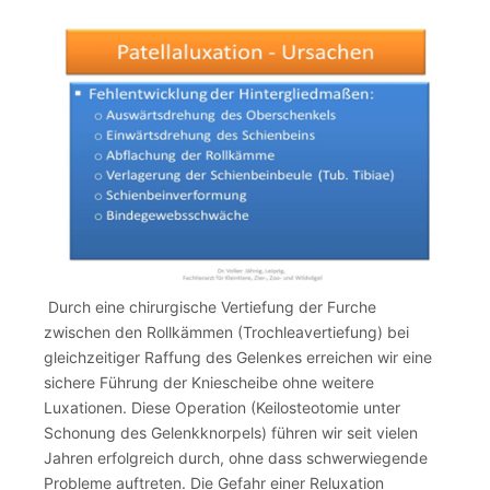
Durch eine chirurgische Vertiefung der Furche
zwischen den Rollkämmen (Trochleavertiefung) bei
gleichzeitiger Raffung des Gelenkes erreichen wir eine
sichere Führung der Kniescheibe ohne weitere
Luxationen. Diese Operation (Keilosteotomie unter
Schonung des Gelenkknorpels) führen wir seit vielen
Jahren erfolgreich durch, ohne dass schwerwiegende
Probleme auftreten. Die Gefahr einer Reluxation