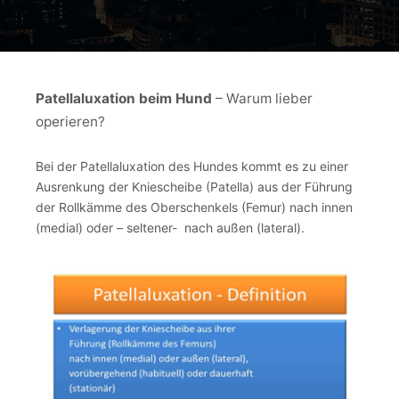
Patellaluxation beim Hund
– Warum lieber
operieren?
Bei der Patellaluxation des Hundes kommt es zu einer
Ausrenkung der Kniescheibe (Patella) aus der Führung
der Rollkämme des Oberschenkels (Femur) nach innen
(medial) oder – seltener- nach außen (lateral).