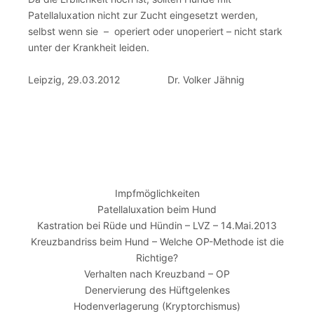
Patellaluxation nicht zur Zucht eingesetzt werden,
selbst wenn sie – operiert oder unoperiert – nicht stark
unter der Krankheit leiden.
Leipzig, 29.03.2012 Dr. Volker Jähnig
Impfmöglichkeiten
Patellaluxation beim Hund
Kastration bei Rüde und Hündin – LVZ – 14.Mai.2013
Kreuzbandriss beim Hund – Welche OP-Methode ist die
Richtige?
Verhalten nach Kreuzband – OP
Denervierung des Hüftgelenkes
Hodenverlagerung (Kryptorchismus)