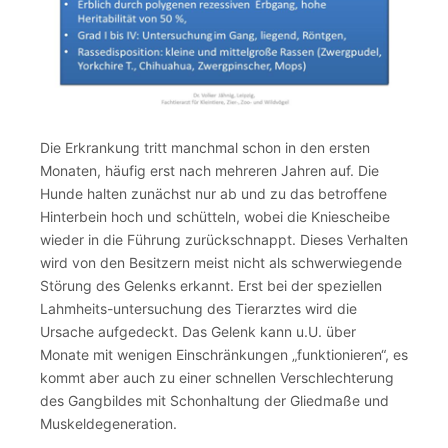
Die Erkrankung tritt manchmal schon in den ersten
Monaten, häufig erst nach mehreren Jahren auf. Die
Hunde halten zunächst nur ab und zu das betroffene
Hinterbein hoch und schütteln, wobei die Kniescheibe
wieder in die Führung zurückschnappt. Dieses Verhalten
wird von den Besitzern meist nicht als schwerwiegende
Störung des Gelenks erkannt. Erst bei der speziellen
Lahmheits-untersuchung des Tierarztes wird die
Ursache aufgedeckt. Das Gelenk kann u.U. über
Monate mit wenigen Einschränkungen „funktionieren“, es
kommt aber auch zu einer schnellen Verschlechterung
des Gangbildes mit Schonhaltung der Gliedmaße und
Muskeldegeneration.