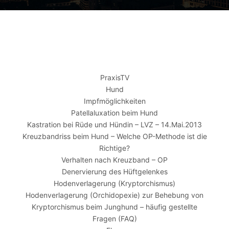
PraxisTV
Hund
Impfmöglichkeiten
Patellaluxation beim Hund
Kastration bei Rüde und Hündin – LVZ – 14.Mai.2013
Kreuzbandriss beim Hund – Welche OP-Methode ist die
Richtige?
Verhalten nach Kreuzband – OP
Denervierung des Hüftgelenkes
Hodenverlagerung (Kryptorchismus)
Hodenverlagerung (Orchidopexie) zur Behebung von
Kryptorchismus beim Junghund – häufig gestellte
Fragen (FAQ)