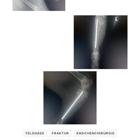
FELDHASE
FRAKTUR
KNOCHENCHIRURGIE