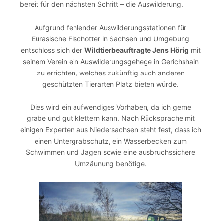
bereit für den nächsten Schritt – die Auswilderung.
Aufgrund fehlender Auswilderungsstationen für
Eurasische Fischotter in Sachsen und Umgebung
entschloss sich der
Wildtierbeauftragte Jens Hörig
mit
seinem Verein ein Auswilderungsgehege in Gerichshain
zu errichten, welches zukünftig auch anderen
geschützten Tierarten Platz bieten würde.
Dies wird ein aufwendiges Vorhaben, da ich gerne
grabe und gut klettern kann. Nach Rücksprache mit
einigen Experten aus Niedersachsen steht fest, dass ich
einen Untergrabschutz, ein Wasserbecken zum
Schwimmen und Jagen sowie eine ausbruchssichere
Umzäunung benötige.