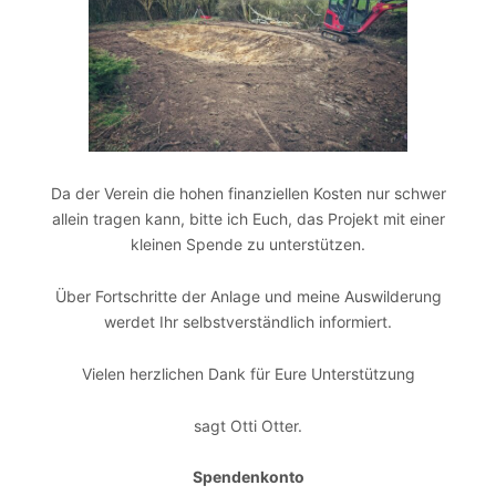
Da der Verein die hohen finanziellen Kosten nur schwer
allein tragen kann, bitte ich Euch, das Projekt mit einer
kleinen Spende zu unterstützen.
Über Fortschritte der Anlage und meine Auswilderung
werdet Ihr selbstverständlich informiert.
Vielen herzlichen Dank für Eure Unterstützung
sagt Otti Otter.
Spendenkonto