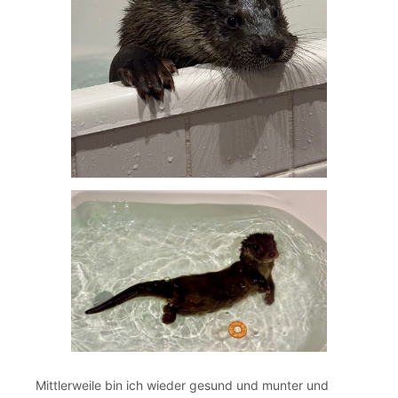
Mittlerweile bin ich wieder gesund und munter und