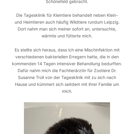
Schönefeld gebracht.
Die Tagesklinik für Kleintiere behandelt neben Klein-
und Heimtieren auch häufig Wildtiere rundum Leipzig.
Dort nahm man sich meiner sofort an, untersuchte,
wärmte und fütterte mich.
Es stellte sich heraus, dass ich eine Mischinfektion mit
verschiedenen bakteriellen Erregern hatte, die in den
kommenden 14 Tagen intensiver Behandlung bedurften.
Dafür nahm mich die Fachtierärztin für Zootiere Dr.
Susanne Troll von der Tagesklinik mit zu sich nach
Hause und kümmert sich seitdem mit ihrer Familie um
mich.