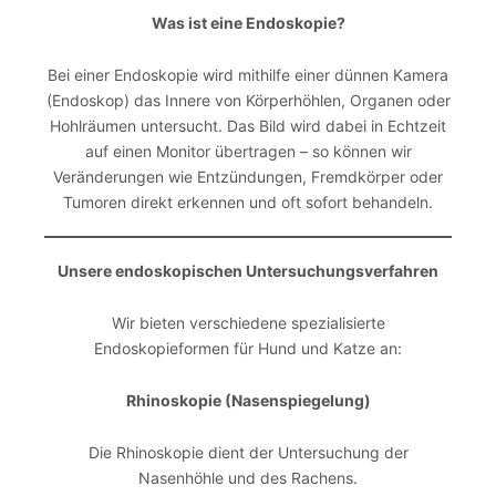
Was ist eine Endoskopie?
Bei einer Endoskopie wird mithilfe einer dünnen Kamera
(Endoskop) das Innere von Körperhöhlen, Organen oder
Hohlräumen untersucht. Das Bild wird dabei in Echtzeit
auf einen Monitor übertragen – so können wir
Veränderungen wie Entzündungen, Fremdkörper oder
Tumoren direkt erkennen und oft sofort behandeln.
Unsere endoskopischen Untersuchungsverfahren
Wir bieten verschiedene spezialisierte
Endoskopieformen für Hund und Katze an:
Rhinoskopie (Nasenspiegelung)
Die Rhinoskopie dient der Untersuchung der
Nasenhöhle und des Rachens.