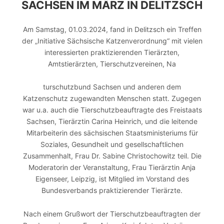
SACHSEN IM MÄRZ IN DELITZSCH
Am Samstag, 01.03.2024, fand in Delitzsch ein Treffen
der „Initiative Sächsische Katzenverordnung“ mit vielen
interessierten praktizierenden Tierärzten,
Amtstierärzten, Tierschutzvereinen, Na
turschutzbund Sachsen und anderen dem
Katzenschutz zugewandten Menschen statt. Zugegen
war u.a. auch die Tierschutzbeauftragte des Freistaats
Sachsen, Tierärztin Carina Heinrich, und die leitende
Mitarbeiterin des sächsischen Staatsministeriums für
Soziales, Gesundheit und gesellschaftlichen
Zusammenhalt, Frau Dr. Sabine Christochowitz teil. Die
Moderatorin der Veranstaltung, Frau Tierärztin Anja
Eigenseer, Leipzig, ist Mitglied im Vorstand des
Bundesverbands praktizierender Tierärzte.
Nach einem Grußwort der Tierschutzbeauftragten der