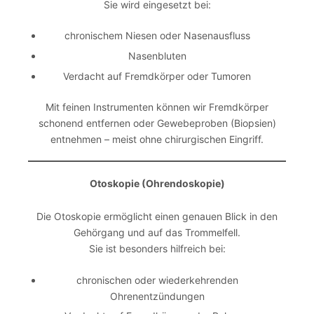
Sie wird eingesetzt bei:
chronischem Niesen oder Nasenausfluss
Nasenbluten
Verdacht auf Fremdkörper oder Tumoren
Mit feinen Instrumenten können wir Fremdkörper
schonend entfernen oder Gewebeproben (Biopsien)
entnehmen – meist ohne chirurgischen Eingriff.
Otoskopie (Ohrendoskopie)
Die Otoskopie ermöglicht einen genauen Blick in den
Gehörgang und auf das Trommelfell.
Sie ist besonders hilfreich bei:
chronischen oder wiederkehrenden
Ohrenentzündungen