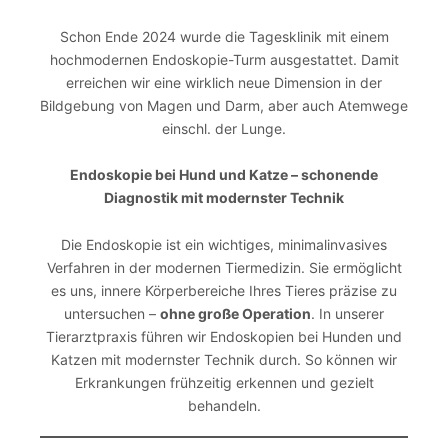
Schon Ende 2024 wurde die Tagesklinik mit einem
hochmodernen Endoskopie-Turm ausgestattet. Damit
erreichen wir eine wirklich neue Dimension in der
Bildgebung von Magen und Darm, aber auch Atemwege
einschl. der Lunge.
Endoskopie bei Hund und Katze – schonende
Diagnostik mit modernster Technik
Die Endoskopie ist ein wichtiges, minimalinvasives
Verfahren in der modernen Tiermedizin. Sie ermöglicht
es uns, innere Körperbereiche Ihres Tieres präzise zu
untersuchen –
ohne große Operation
. In unserer
Tierarztpraxis führen wir Endoskopien bei Hunden und
Katzen mit modernster Technik durch. So können wir
Erkrankungen frühzeitig erkennen und gezielt
behandeln.