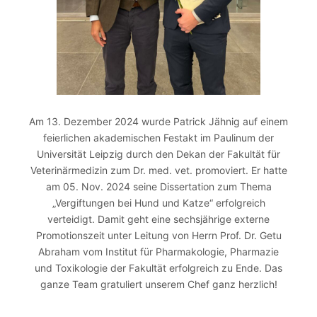
Am 13. Dezember 2024 wurde Patrick Jähnig auf einem
feierlichen akademischen Festakt im Paulinum der
Universität Leipzig durch den Dekan der Fakultät für
Veterinärmedizin zum Dr. med. vet. promoviert. Er hatte
am 05. Nov. 2024 seine Dissertation zum Thema
„Vergiftungen bei Hund und Katze“ erfolgreich
verteidigt. Damit geht eine sechsjährige externe
Promotionszeit unter Leitung von Herrn Prof. Dr. Getu
Abraham vom Institut für Pharmakologie, Pharmazie
und Toxikologie der Fakultät erfolgreich zu Ende. Das
ganze Team gratuliert unserem Chef ganz herzlich!