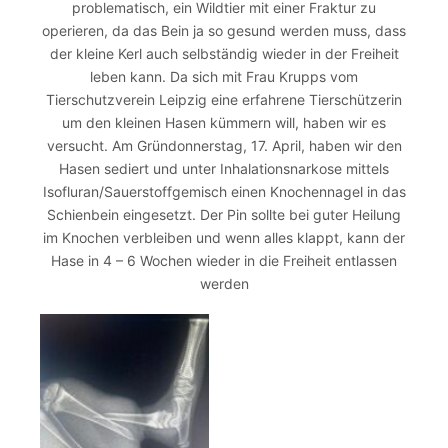
problematisch, ein Wildtier mit einer Fraktur zu
operieren, da das Bein ja so gesund werden muss, dass
der kleine Kerl auch selbständig wieder in der Freiheit
leben kann. Da sich mit Frau Krupps vom
Tierschutzverein Leipzig eine erfahrene Tierschützerin
um den kleinen Hasen kümmern will, haben wir es
versucht. Am Gründonnerstag, 17. April, haben wir den
Hasen sediert und unter Inhalationsnarkose mittels
Isofluran/Sauerstoffgemisch einen Knochennagel in das
Schienbein eingesetzt. Der Pin sollte bei guter Heilung
im Knochen verbleiben und wenn alles klappt, kann der
Hase in 4 – 6 Wochen wieder in die Freiheit entlassen
werden