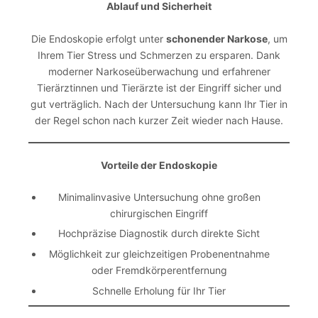
Ablauf und Sicherheit
Die Endoskopie erfolgt unter
schonender Narkose
, um
Ihrem Tier Stress und Schmerzen zu ersparen. Dank
moderner Narkoseüberwachung und erfahrener
Tierärztinnen und Tierärzte ist der Eingriff sicher und
gut verträglich. Nach der Untersuchung kann Ihr Tier in
der Regel schon nach kurzer Zeit wieder nach Hause.
Vorteile der Endoskopie
Minimalinvasive Untersuchung ohne großen
chirurgischen Eingriff
Hochpräzise Diagnostik durch direkte Sicht
Möglichkeit zur gleichzeitigen Probenentnahme
oder Fremdkörperentfernung
Schnelle Erholung für Ihr Tier