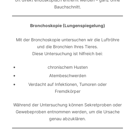
Bauchschnitt.
Bronchoskopie (Lungenspiegelung)
Mit der Bronchoskopie untersuchen wir die Luftröhre
und die Bronchien Ihres Tieres.
Diese Untersuchung ist hilfreich bei:
chronischem Husten
Atembeschwerden
Verdacht auf Infektionen, Tumoren oder
Fremdkörper
Während der Untersuchung können Sekretproben oder
Gewebeproben entnommen werden, um die Ursache
genau abzuklären.