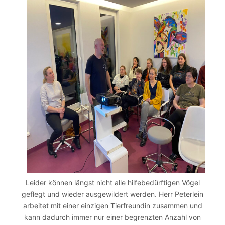
Leider können längst nicht alle hilfebedürftigen Vögel
geflegt und wieder ausgewildert werden. Herr Peterlein
arbeitet mit einer einzigen Tierfreundin zusammen und
kann dadurch immer nur einer begrenzten Anzahl von