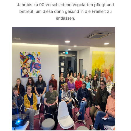
Jahr bis zu 90 verschiedene Vogelarten pflegt und
betreut, um diese dann gesund in die Freiheit zu
entlassen.