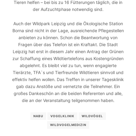
Tieren helfen – bei bis zu 16 Fütterungen täglich, die in
der Aufzuchtphase notwendig sind.
Auch der Wildpark Leipzig und die Ökologische Station
Borna sind nicht in der Lage, ausreichende Pflegestellen
anbieten zu können. Schon die Beantwortung von
Fragen über das Telefon ist ein Kraftakt. Die Stadt
Leipzig hat erst in diesem Jahr einen Antrag der Grünen
zur Schaffung eines Wildtiertelefons aus Kostengründen
abgelehnt. Es bleibt viel zu tun, wenn engagierte
Tierärzte, TFA`s und Tierfreunde Wildtieren sinnvoll und
effektiv helfen wollen. Das Treffen in unserer Tagesklinik
gab dazu Anstöße und vernetzte die Teilnehmer. Ein
großes Dankeschön an die beiden Referenten und alle,
die an der Veranstaltung teilgenommen haben.
NABU
VOGELKLINIK
WILDVÖGEL
WILDVOGELMEDIZIN