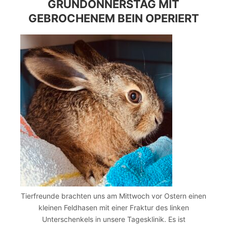
GRÜNDONNERSTAG MIT
GEBROCHENEM BEIN OPERIERT
Tierfreunde brachten uns am Mittwoch vor Ostern einen
kleinen Feldhasen mit einer Fraktur des linken
Unterschenkels in unsere Tagesklinik. Es ist