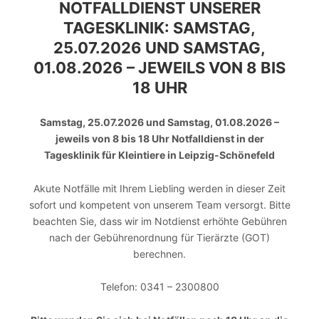
NOTFALLDIENST UNSERER
TAGESKLINIK: SAMSTAG,
25.07.2026 UND SAMSTAG,
01.08.2026 – JEWEILS VON 8 BIS
18 UHR
Samstag, 25.07.2026 und Samstag, 01.08.2026 –
jeweils von 8 bis 18 Uhr Notfalldienst in der
Tagesklinik für Kleintiere in Leipzig-Schönefeld
Akute Notfälle mit Ihrem Liebling werden in dieser Zeit
sofort und kompetent von unserem Team versorgt. Bitte
beachten Sie, dass wir im Notdienst erhöhte Gebühren
nach der Gebührenordnung für Tierärzte (GOT)
berechnen.
Telefon: 0341 – 2300800