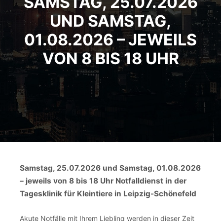
SAMSTAG, 25.07.2026
UND SAMSTAG,
01.08.2026 – JEWEILS
VON 8 BIS 18 UHR
Samstag, 25.07.2026 und Samstag, 01.08.2026
– jeweils von 8 bis 18 Uhr Notfalldienst in der
Tagesklinik für Kleintiere in Leipzig-Schönefeld
Akute Notfälle mit Ihrem Liebling werden in dieser Zeit