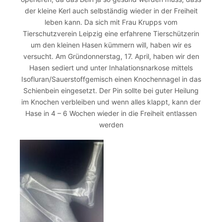
der kleine Kerl auch selbständig wieder in der Freiheit
leben kann. Da sich mit Frau Krupps vom
Tierschutzverein Leipzig eine erfahrene Tierschützerin
um den kleinen Hasen kümmern will, haben wir es
versucht. Am Gründonnerstag, 17. April, haben wir den
Hasen sediert und unter Inhalationsnarkose mittels
Isofluran/Sauerstoffgemisch einen Knochennagel in das
Schienbein eingesetzt. Der Pin sollte bei guter Heilung
im Knochen verbleiben und wenn alles klappt, kann der
Hase in 4 – 6 Wochen wieder in die Freiheit entlassen
werden