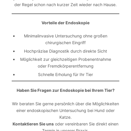
der Regel schon nach kurzer Zeit wieder nach Hause.
Vorteile der Endoskopie
Minimalinvasive Untersuchung ohne großen
chirurgischen Eingriff
Hochpräzise Diagnostik durch direkte Sicht
Möglichkeit zur gleichzeitigen Probenentnahme
oder Fremdkörperentfernung
Schnelle Erholung für Ihr Tier
Haben Sie Fragen zur Endoskopie bei Ihrem Tier?
Wir beraten Sie gerne persönlich über die Möglichkeiten
einer endoskopischen Untersuchung bei Hund oder
Katze.
Kontaktieren Sie uns
oder vereinbaren Sie direkt einen
Termin in unserer Praxis.