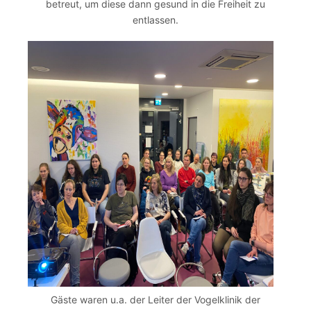
betreut, um diese dann gesund in die Freiheit zu
entlassen.
Gäste waren u.a. der Leiter der Vogelklinik der