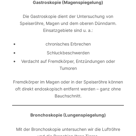
Gastroskopie (Magenspiegelung)
Die Gastroskopie dient der Untersuchung von
Speiseröhre, Magen und dem oberen Dünndarm.
Einsatzgebiete sind u. a.:
chronisches Erbrechen
Schluckbeschwerden
Verdacht auf Fremdkörper, Entzündungen oder
Tumoren
Fremdkörper im Magen oder in der Speiseröhre können
oft direkt endoskopisch entfernt werden – ganz ohne
Bauchschnitt.
Bronchoskopie (Lungenspiegelung)
Mit der Bronchoskopie untersuchen wir die Luftröhre