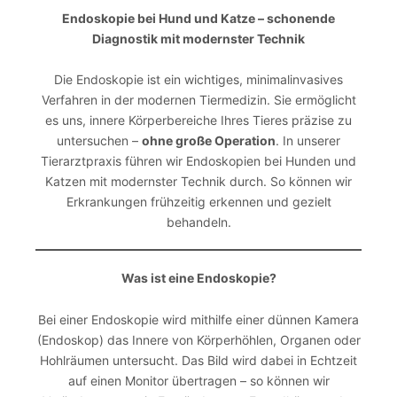
Endoskopie bei Hund und Katze – schonende
Diagnostik mit modernster Technik
Die Endoskopie ist ein wichtiges, minimalinvasives
Verfahren in der modernen Tiermedizin. Sie ermöglicht
es uns, innere Körperbereiche Ihres Tieres präzise zu
untersuchen –
ohne große Operation
. In unserer
Tierarztpraxis führen wir Endoskopien bei Hunden und
Katzen mit modernster Technik durch. So können wir
Erkrankungen frühzeitig erkennen und gezielt
behandeln.
Was ist eine Endoskopie?
Bei einer Endoskopie wird mithilfe einer dünnen Kamera
(Endoskop) das Innere von Körperhöhlen, Organen oder
Hohlräumen untersucht. Das Bild wird dabei in Echtzeit
auf einen Monitor übertragen – so können wir