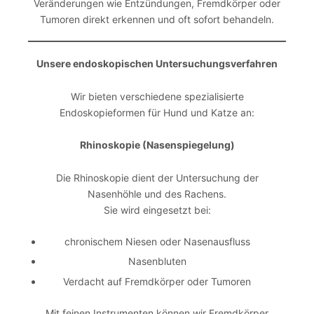
Veränderungen wie Entzündungen, Fremdkörper oder
Tumoren direkt erkennen und oft sofort behandeln.
Unsere endoskopischen Untersuchungsverfahren
Wir bieten verschiedene spezialisierte
Endoskopieformen für Hund und Katze an:
Rhinoskopie (Nasenspiegelung)
Die Rhinoskopie dient der Untersuchung der
Nasenhöhle und des Rachens.
Sie wird eingesetzt bei:
chronischem Niesen oder Nasenausfluss
Nasenbluten
Verdacht auf Fremdkörper oder Tumoren
Mit feinen Instrumenten können wir Fremdkörper