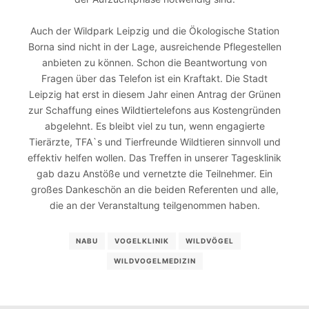
Auch der Wildpark Leipzig und die Ökologische Station
Borna sind nicht in der Lage, ausreichende Pflegestellen
anbieten zu können. Schon die Beantwortung von
Fragen über das Telefon ist ein Kraftakt. Die Stadt
Leipzig hat erst in diesem Jahr einen Antrag der Grünen
zur Schaffung eines Wildtiertelefons aus Kostengründen
abgelehnt. Es bleibt viel zu tun, wenn engagierte
Tierärzte, TFA`s und Tierfreunde Wildtieren sinnvoll und
effektiv helfen wollen. Das Treffen in unserer Tagesklinik
gab dazu Anstöße und vernetzte die Teilnehmer. Ein
großes Dankeschön an die beiden Referenten und alle,
die an der Veranstaltung teilgenommen haben.
NABU
VOGELKLINIK
WILDVÖGEL
WILDVOGELMEDIZIN