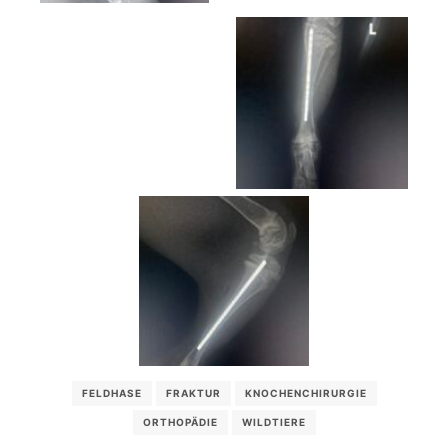
FELDHASE
FRAKTUR
KNOCHENCHIRURGIE
ORTHOPÄDIE
WILDTIERE