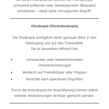
schonend entfernen oder Gewebeproben (Biopsien)
entnehmen – meist ohne chirurgischen Eingriff.
Otoskopie (Ohrendoskopie)
Die Otoskopie ermöglicht einen genauen Blick in den
Gehörgang und auf das Trommelfell.
Sie ist besonders hilfreich bei:
chronischen oder wiederkehrenden
Ohrenentzündungen
Verdacht auf Fremdkörper oder Polypen
Kontrolle nach operativen Eingriffen
Durch die endoskopische Vergrößerung können selbst
kleinste Veränderungen sichtbar gemacht werden.