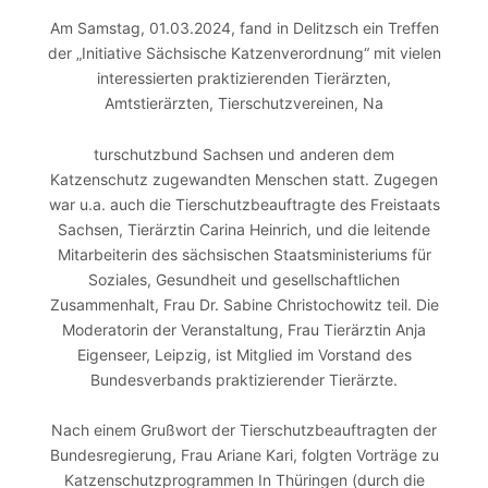
Am Samstag, 01.03.2024, fand in Delitzsch ein Treffen
der „Initiative Sächsische Katzenverordnung“ mit vielen
interessierten praktizierenden Tierärzten,
Amtstierärzten, Tierschutzvereinen, Na
turschutzbund Sachsen und anderen dem
Katzenschutz zugewandten Menschen statt. Zugegen
war u.a. auch die Tierschutzbeauftragte des Freistaats
Sachsen, Tierärztin Carina Heinrich, und die leitende
Mitarbeiterin des sächsischen Staatsministeriums für
Soziales, Gesundheit und gesellschaftlichen
Zusammenhalt, Frau Dr. Sabine Christochowitz teil. Die
Moderatorin der Veranstaltung, Frau Tierärztin Anja
Eigenseer, Leipzig, ist Mitglied im Vorstand des
Bundesverbands praktizierender Tierärzte.
Nach einem Grußwort der Tierschutzbeauftragten der
Bundesregierung, Frau Ariane Kari, folgten Vorträge zu
Katzenschutzprogrammen In Thüringen (durch die