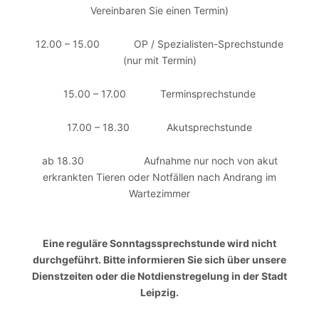
Vereinbaren Sie einen Termin)
12.00 – 15.00 OP / Spezialisten-Sprechstunde
(nur mit Termin)
15.00 – 17.00 Terminsprechstunde
17.00 – 18.30 Akutsprechstunde
ab 18.30 Aufnahme nur noch von akut
erkrankten Tieren oder Notfällen nach Andrang im
Wartezimmer
Eine reguläre Sonntagssprechstunde wird nicht
durchgeführt. Bitte informieren Sie sich über unsere
Dienstzeiten oder die Notdienstregelung in der Stadt
Leipzig.