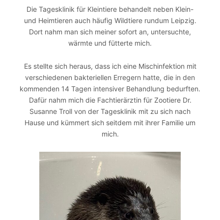
Die Tagesklinik für Kleintiere behandelt neben Klein-
und Heimtieren auch häufig Wildtiere rundum Leipzig.
Dort nahm man sich meiner sofort an, untersuchte,
wärmte und fütterte mich.
Es stellte sich heraus, dass ich eine Mischinfektion mit
verschiedenen bakteriellen Erregern hatte, die in den
kommenden 14 Tagen intensiver Behandlung bedurften.
Dafür nahm mich die Fachtierärztin für Zootiere Dr.
Susanne Troll von der Tagesklinik mit zu sich nach
Hause und kümmert sich seitdem mit ihrer Familie um
mich.