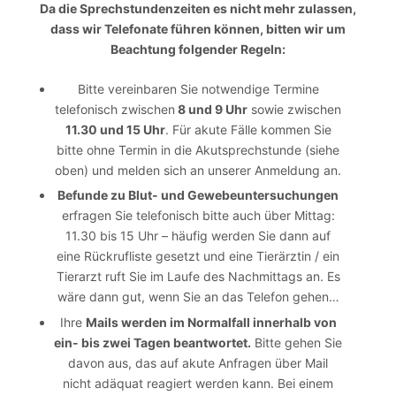
Da die Sprechstundenzeiten es nicht mehr zulassen,
dass wir Telefonate führen können, bitten wir um
Beachtung folgender Regeln:
Bitte vereinbaren Sie notwendige Termine
telefonisch zwischen
8 und 9 Uhr
sowie zwischen
11.30 und 15 Uhr
. Für akute Fälle kommen Sie
bitte ohne Termin in die Akutsprechstunde (siehe
oben) und melden sich an unserer Anmeldung an.
Befunde zu Blut- und Gewebeuntersuchungen
erfragen Sie telefonisch bitte auch über Mittag:
11.30 bis 15 Uhr – häufig werden Sie dann auf
eine Rückrufliste gesetzt und eine Tierärztin / ein
Tierarzt ruft Sie im Laufe des Nachmittags an. Es
wäre dann gut, wenn Sie an das Telefon gehen…
Ihre
Mails werden im Normalfall innerhalb von
ein- bis zwei Tagen beantwortet.
Bitte gehen Sie
davon aus, das auf akute Anfragen über Mail
nicht adäquat reagiert werden kann. Bei einem