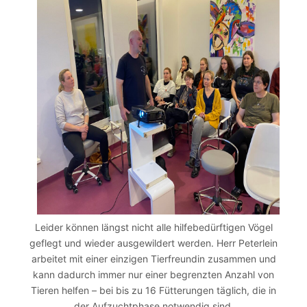
Leider können längst nicht alle hilfebedürftigen Vögel
geflegt und wieder ausgewildert werden. Herr Peterlein
arbeitet mit einer einzigen Tierfreundin zusammen und
kann dadurch immer nur einer begrenzten Anzahl von
Tieren helfen – bei bis zu 16 Fütterungen täglich, die in
der Aufzuchtphase notwendig sind.