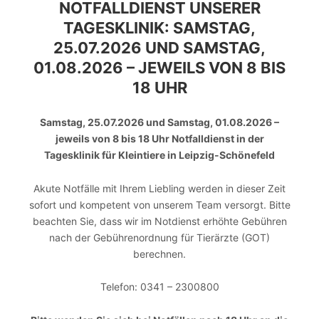
NOTFALLDIENST UNSERER
TAGESKLINIK: SAMSTAG,
25.07.2026 UND SAMSTAG,
01.08.2026 – JEWEILS VON 8 BIS
18 UHR
Samstag, 25.07.2026 und Samstag, 01.08.2026 –
jeweils von 8 bis 18 Uhr Notfalldienst in der
Tagesklinik für Kleintiere in Leipzig-Schönefeld
Akute Notfälle mit Ihrem Liebling werden in dieser Zeit
sofort und kompetent von unserem Team versorgt. Bitte
beachten Sie, dass wir im Notdienst erhöhte Gebühren
nach der Gebührenordnung für Tierärzte (GOT)
berechnen.
Telefon: 0341 – 2300800