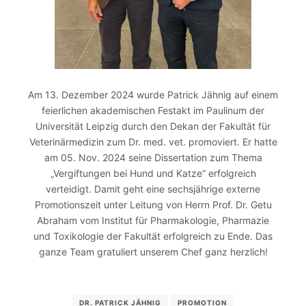
Am 13. Dezember 2024 wurde Patrick Jähnig auf einem
feierlichen akademischen Festakt im Paulinum der
Universität Leipzig durch den Dekan der Fakultät für
Veterinärmedizin zum Dr. med. vet. promoviert. Er hatte
am 05. Nov. 2024 seine Dissertation zum Thema
„Vergiftungen bei Hund und Katze“ erfolgreich
verteidigt. Damit geht eine sechsjährige externe
Promotionszeit unter Leitung von Herrn Prof. Dr. Getu
Abraham vom Institut für Pharmakologie, Pharmazie
und Toxikologie der Fakultät erfolgreich zu Ende. Das
ganze Team gratuliert unserem Chef ganz herzlich!
DR. PATRICK JÄHNIG
PROMOTION