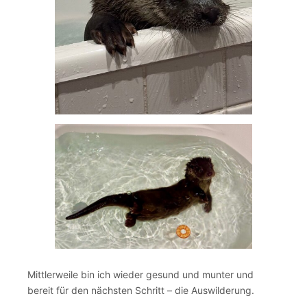
Mittlerweile bin ich wieder gesund und munter und
bereit für den nächsten Schritt – die Auswilderung.