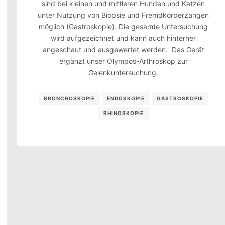
sind bei kleinen und mittleren Hunden und Katzen
unter Nutzung von Biopsie und Fremdkörperzangen
möglich (Gastroskopie). Die gesamte Untersuchung
wird aufgezeichnet und kann auch hinterher
angeschaut und ausgewertet werden. Das Gerät
ergänzt unser Olympos-Arthroskop zur
Gelenkuntersuchung.
BRONCHOSKOPIE
ENDOSKOPIE
GASTROSKOPIE
RHINOSKOPIE