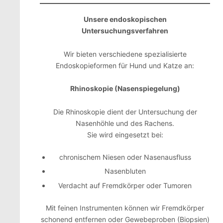
Unsere endoskopischen
Untersuchungsverfahren
Wir bieten verschiedene spezialisierte
Endoskopieformen für Hund und Katze an:
Rhinoskopie (Nasenspiegelung)
Die Rhinoskopie dient der Untersuchung der
Nasenhöhle und des Rachens.
Sie wird eingesetzt bei:
chronischem Niesen oder Nasenausfluss
Nasenbluten
Verdacht auf Fremdkörper oder Tumoren
Mit feinen Instrumenten können wir Fremdkörper
schonend entfernen oder Gewebeproben (Biopsien)