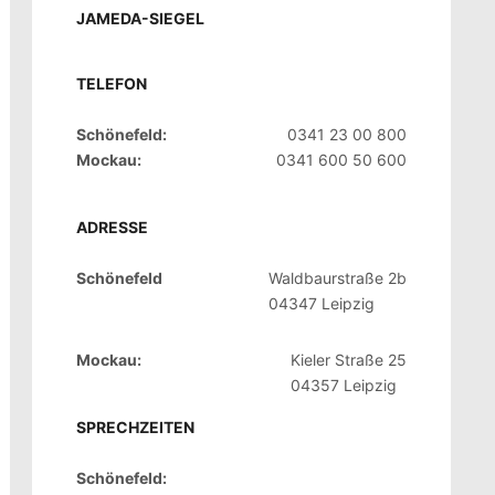
JAMEDA-SIEGEL
TELEFON
Schönefeld:
0341 23 00 800
Mockau:
0341 600 50 600
ADRESSE
Schönefeld
Waldbaurstraße 2b
04347 Leipzig
Mockau:
Kieler Straße 25
04357 Leipzig
SPRECHZEITEN
Schönefeld: