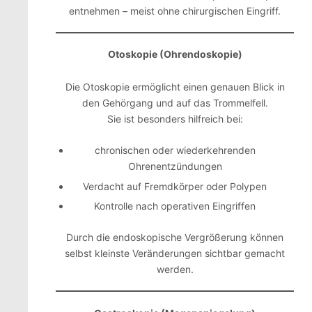
entnehmen – meist ohne chirurgischen Eingriff.
Otoskopie (Ohrendoskopie)
Die Otoskopie ermöglicht einen genauen Blick in
den Gehörgang und auf das Trommelfell.
Sie ist besonders hilfreich bei:
chronischen oder wiederkehrenden
Ohrenentzündungen
Verdacht auf Fremdkörper oder Polypen
Kontrolle nach operativen Eingriffen
Durch die endoskopische Vergrößerung können
selbst kleinste Veränderungen sichtbar gemacht
werden.