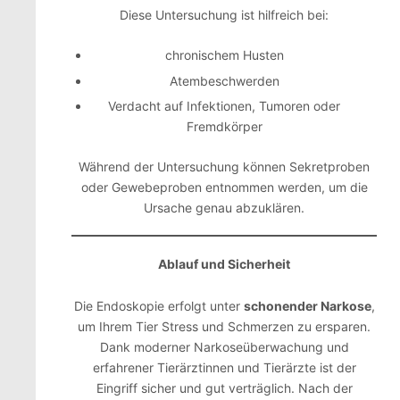
Diese Untersuchung ist hilfreich bei:
chronischem Husten
Atembeschwerden
Verdacht auf Infektionen, Tumoren oder
Fremdkörper
Während der Untersuchung können Sekretproben
oder Gewebeproben entnommen werden, um die
Ursache genau abzuklären.
Ablauf und Sicherheit
Die Endoskopie erfolgt unter
schonender Narkose
,
um Ihrem Tier Stress und Schmerzen zu ersparen.
Dank moderner Narkoseüberwachung und
erfahrener Tierärztinnen und Tierärzte ist der
Eingriff sicher und gut verträglich. Nach der