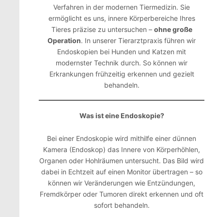
Verfahren in der modernen Tiermedizin. Sie
ermöglicht es uns, innere Körperbereiche Ihres
Tieres präzise zu untersuchen –
ohne große
Operation
. In unserer Tierarztpraxis führen wir
Endoskopien bei Hunden und Katzen mit
modernster Technik durch. So können wir
Erkrankungen frühzeitig erkennen und gezielt
behandeln.
Was ist eine Endoskopie?
Bei einer Endoskopie wird mithilfe einer dünnen
Kamera (Endoskop) das Innere von Körperhöhlen,
Organen oder Hohlräumen untersucht. Das Bild wird
dabei in Echtzeit auf einen Monitor übertragen – so
können wir Veränderungen wie Entzündungen,
Fremdkörper oder Tumoren direkt erkennen und oft
sofort behandeln.