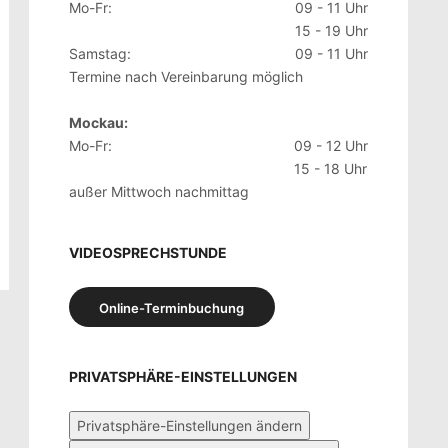
Mo-Fr:
09 - 11 Uhr
15 - 19 Uhr
Samstag:
09 - 11 Uhr
Termine nach Vereinbarung möglich
Mockau:
Mo-Fr:
09 - 12 Uhr
15 - 18 Uhr
außer Mittwoch nachmittag
VIDEOSPRECHSTUNDE
Online-Terminbuchung
PRIVATSPHÄRE-EINSTELLUNGEN
Privatsphäre-Einstellungen ändern