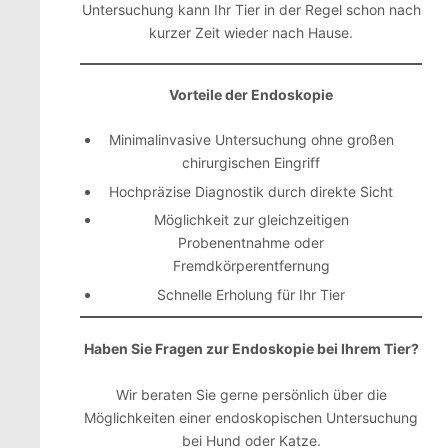
Untersuchung kann Ihr Tier in der Regel schon nach
kurzer Zeit wieder nach Hause.
Vorteile der Endoskopie
Minimalinvasive Untersuchung ohne großen
chirurgischen Eingriff
Hochpräzise Diagnostik durch direkte Sicht
Möglichkeit zur gleichzeitigen
Probenentnahme oder
Fremdkörperentfernung
Schnelle Erholung für Ihr Tier
Haben Sie Fragen zur Endoskopie bei Ihrem Tier?
Wir beraten Sie gerne persönlich über die
Möglichkeiten einer endoskopischen Untersuchung
bei Hund oder Katze.