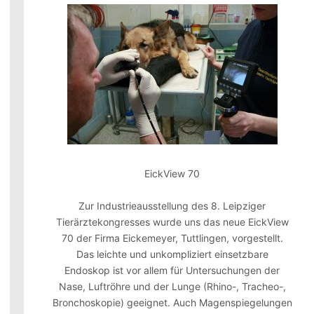
EickView 70
Zur Industrieausstellung des 8. Leipziger
Tierärztekongresses wurde uns das neue EickView
70 der Firma Eickemeyer, Tuttlingen, vorgestellt.
Das leichte und unkompliziert einsetzbare
Endoskop ist vor allem für Untersuchungen der
Nase, Luftröhre und der Lunge (Rhino-, Tracheo-,
Bronchoskopie) geeignet. Auch Magenspiegelungen