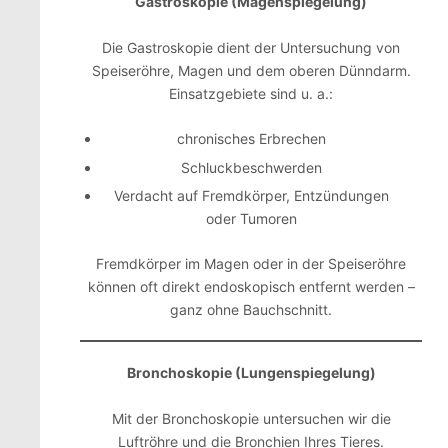
Gastroskopie (Magenspiegelung)
Die Gastroskopie dient der Untersuchung von
Speiseröhre, Magen und dem oberen Dünndarm.
Einsatzgebiete sind u. a.:
chronisches Erbrechen
Schluckbeschwerden
Verdacht auf Fremdkörper, Entzündungen
oder Tumoren
Fremdkörper im Magen oder in der Speiseröhre
können oft direkt endoskopisch entfernt werden –
ganz ohne Bauchschnitt.
Bronchoskopie (Lungenspiegelung)
Mit der Bronchoskopie untersuchen wir die
Luftröhre und die Bronchien Ihres Tieres.