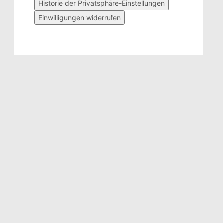
Historie der Privatsphäre-Einstellungen
Einwilligungen widerrufen