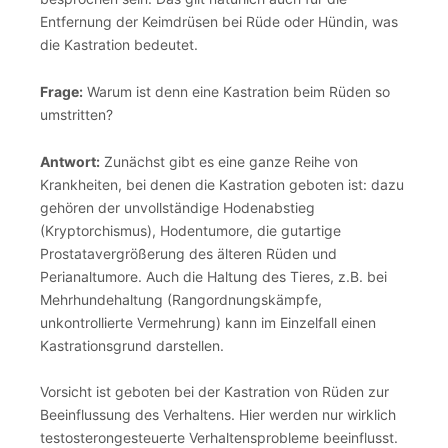
Entfernung der Keimdrüsen bei Rüde oder Hündin, was
die Kastration bedeutet.
Frage:
Warum ist denn eine Kastration beim Rüden so
umstritten?
Antwort:
Zunächst gibt es eine ganze Reihe von
Krankheiten, bei denen die Kastration geboten ist: dazu
gehören der unvollständige Hodenabstieg
(Kryptorchismus), Hodentumore, die gutartige
Prostatavergrößerung des älteren Rüden und
Perianaltumore. Auch die Haltung des Tieres, z.B. bei
Mehrhundehaltung (Rangordnungskämpfe,
unkontrollierte Vermehrung) kann im Einzelfall einen
Kastrationsgrund darstellen.
Vorsicht ist geboten bei der Kastration von Rüden zur
Beeinflussung des Verhaltens. Hier werden nur wirklich
testosterongesteuerte Verhaltensprobleme beeinflusst.