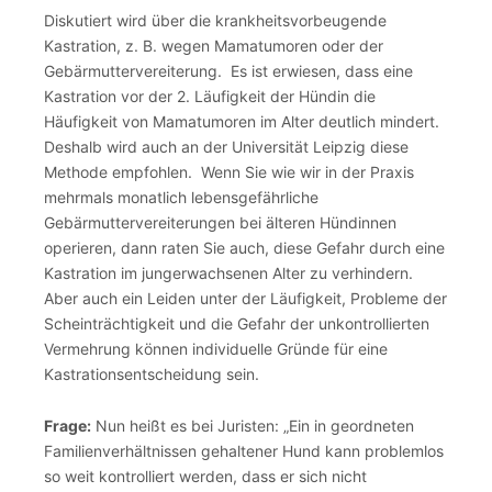
Diskutiert wird über die krankheitsvorbeugende
Kastration, z. B. wegen Mamatumoren oder der
Gebärmuttervereiterung. Es ist erwiesen, dass eine
Kastration vor der 2. Läufigkeit der Hündin die
Häufigkeit von Mamatumoren im Alter deutlich mindert.
Deshalb wird auch an der Universität Leipzig diese
Methode empfohlen. Wenn Sie wie wir in der Praxis
mehrmals monatlich lebensgefährliche
Gebärmuttervereiterungen bei älteren Hündinnen
operieren, dann raten Sie auch, diese Gefahr durch eine
Kastration im jungerwachsenen Alter zu verhindern.
Aber auch ein Leiden unter der Läufigkeit, Probleme der
Scheinträchtigkeit und die Gefahr der unkontrollierten
Vermehrung können individuelle Gründe für eine
Kastrationsentscheidung sein.
Frage:
Nun heißt es bei Juristen: „Ein in geordneten
Familienverhältnissen gehaltener Hund kann problemlos
so weit kontrolliert werden, dass er sich nicht