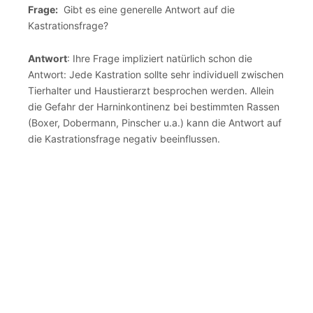
Frage:
Gibt es eine generelle Antwort auf die
Kastrationsfrage?
Antwort
: Ihre Frage impliziert natürlich schon die
Antwort: Jede Kastration sollte sehr individuell zwischen
Tierhalter und Haustierarzt besprochen werden. Allein
die Gefahr der Harninkontinenz bei bestimmten Rassen
(Boxer, Dobermann, Pinscher u.a.) kann die Antwort auf
die Kastrationsfrage negativ beeinflussen.