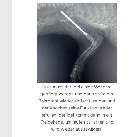
Nun muss der Igel einige Wochen
gepflegt werden und dann sollte der
Bohrdraht wieder entfernt werden und
der Knochen seine Funktion wieder
erfüllen: der Igel kommt dann in ein
Freigehege, um laufen zu lernen und
wird wieder ausgewildert.