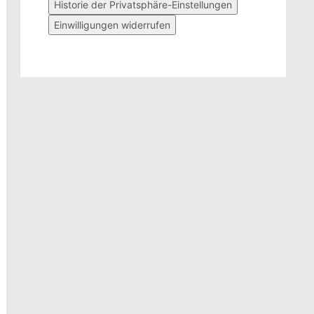
Historie der Privatsphäre-Einstellungen
Einwilligungen widerrufen