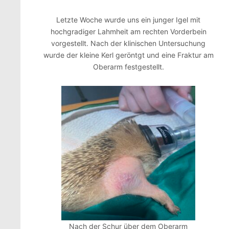
Letzte Woche wurde uns ein junger Igel mit
hochgradiger Lahmheit am rechten Vorderbein
vorgestellt. Nach der klinischen Untersuchung
wurde der kleine Kerl geröntgt und eine Fraktur am
Oberarm festgestellt.
Nach der Schur über dem Oberarm