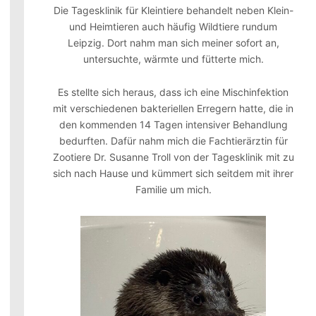
Die Tagesklinik für Kleintiere behandelt neben Klein-
und Heimtieren auch häufig Wildtiere rundum
Leipzig. Dort nahm man sich meiner sofort an,
untersuchte, wärmte und fütterte mich.
Es stellte sich heraus, dass ich eine Mischinfektion
mit verschiedenen bakteriellen Erregern hatte, die in
den kommenden 14 Tagen intensiver Behandlung
bedurften. Dafür nahm mich die Fachtierärztin für
Zootiere Dr. Susanne Troll von der Tagesklinik mit zu
sich nach Hause und kümmert sich seitdem mit ihrer
Familie um mich.