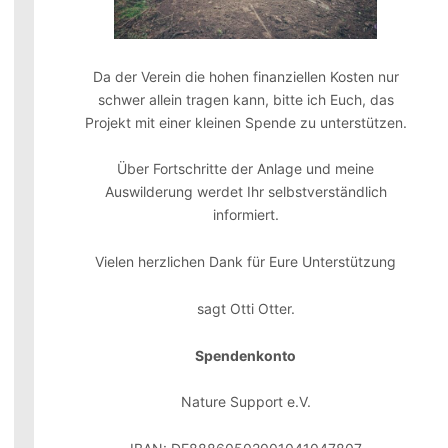
Da der Verein die hohen finanziellen Kosten nur
schwer allein tragen kann, bitte ich Euch, das
Projekt mit einer kleinen Spende zu unterstützen.
Über Fortschritte der Anlage und meine
Auswilderung werdet Ihr selbstverständlich
informiert.
Vielen herzlichen Dank für Eure Unterstützung
sagt Otti Otter.
Spendenkonto
Nature Support e.V.