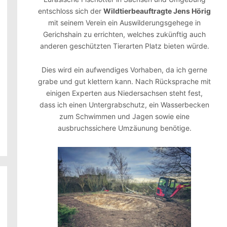
entschloss sich der
Wildtierbeauftragte Jens Hörig
mit seinem Verein ein Auswilderungsgehege in
Gerichshain zu errichten, welches zukünftig auch
anderen geschützten Tierarten Platz bieten würde.
Dies wird ein aufwendiges Vorhaben, da ich gerne
grabe und gut klettern kann. Nach Rücksprache mit
einigen Experten aus Niedersachsen steht fest,
dass ich einen Untergrabschutz, ein Wasserbecken
zum Schwimmen und Jagen sowie eine
ausbruchssichere Umzäunung benötige.