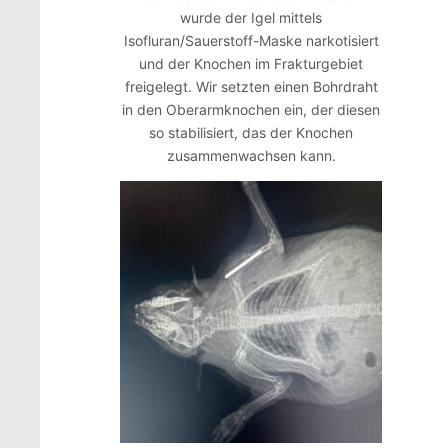
wurde der Igel mittels
Isofluran/Sauerstoff-Maske narkotisiert
und der Knochen im Frakturgebiet
freigelegt. Wir setzten einen Bohrdraht
in den Oberarmknochen ein, der diesen
so stabilisiert, das der Knochen
zusammenwachsen kann.