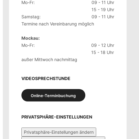
Mo-Fr:
09 - 11 Uhr
15 - 19 Uhr
Samstag:
09 - 11 Uhr
Termine nach Vereinbarung möglich
Mockau:
Mo-Fr:
09 - 12 Uhr
15 - 18 Uhr
außer Mittwoch nachmittag
VIDEOSPRECHSTUNDE
Online-Terminbuchung
PRIVATSPHÄRE-EINSTELLUNGEN
Privatsphäre-Einstellungen ändern