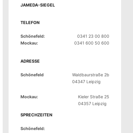
JAMEDA-SIEGEL
TELEFON
Schönefeld:
0341 23 00 800
Mockau:
0341 600 50 600
ADRESSE
Schönefeld
Waldbaurstraße 2b
04347 Leipzig
Mockau:
Kieler Straße 25
04357 Leipzig
SPRECHZEITEN
Schönefeld: