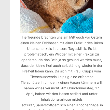
Tierfreunde brachten uns am Mittwoch vor Ostern
einen kleinen Feldhasen mit einer Fraktur des linken
Unterschenkels in unsere Tagesklinik. Es ist
problematisch, ein Wildtier mit einer Fraktur zu
operieren, da das Bein ja so gesund werden muss,
dass der kleine Kerl auch selbständig wieder in der
Freiheit leben kann. Da sich mit Frau Krupps vom
Tierschutzverein Leipzig eine erfahrene
Tierschützerin um den kleinen Hasen kümmern will,
haben wir es versucht. Am Gründonnerstag, 17.
April, haben wir den Hasen sediert und unter
Inhalationsnarkose mittels
Isofluran/Sauerstoffgemisch einen Knochennagel in