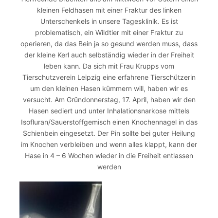
kleinen Feldhasen mit einer Fraktur des linken
Unterschenkels in unsere Tagesklinik. Es ist
problematisch, ein Wildtier mit einer Fraktur zu
operieren, da das Bein ja so gesund werden muss, dass
der kleine Kerl auch selbständig wieder in der Freiheit
leben kann. Da sich mit Frau Krupps vom
Tierschutzverein Leipzig eine erfahrene Tierschützerin
um den kleinen Hasen kümmern will, haben wir es
versucht. Am Gründonnerstag, 17. April, haben wir den
Hasen sediert und unter Inhalationsnarkose mittels
Isofluran/Sauerstoffgemisch einen Knochennagel in das
Schienbein eingesetzt. Der Pin sollte bei guter Heilung
im Knochen verbleiben und wenn alles klappt, kann der
Hase in 4 – 6 Wochen wieder in die Freiheit entlassen
werden