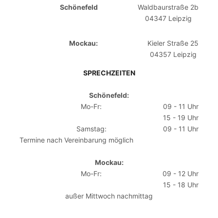
Schönefeld
Waldbaurstraße 2b
04347 Leipzig
Mockau:
Kieler Straße 25
04357 Leipzig
SPRECHZEITEN
Schönefeld:
Mo-Fr:
09 - 11 Uhr
15 - 19 Uhr
Samstag:
09 - 11 Uhr
Termine nach Vereinbarung möglich
Mockau:
Mo-Fr:
09 - 12 Uhr
15 - 18 Uhr
außer Mittwoch nachmittag