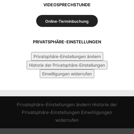
VIDEOSPRECHSTUNDE
Online-Terminbuchung
PRIVATSPHÄRE-EINSTELLUNGEN
Privatsphäre-Einstellungen ändern
Historie der Privatsphäre-Einstellungen
Einwilligungen widerrufen
Privatsphäre-Einstellungen ändern
Historie der
Privatsphäre-Einstellungen
Einwilligungen
widerrufen
WordPress Cookie Hinweis von Real Cookie Banner