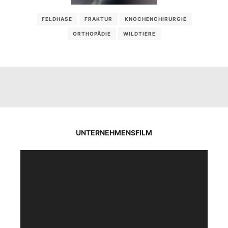
FELDHASE
FRAKTUR
KNOCHENCHIRURGIE
ORTHOPÄDIE
WILDTIERE
UNTERNEHMENSFILM
Video-
Player