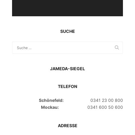
SUCHE
JAMEDA-SIEGEL
TELEFON
Schönefeld:
0341 23 00 800
Mockau:
0341 600 50 600
ADRESSE