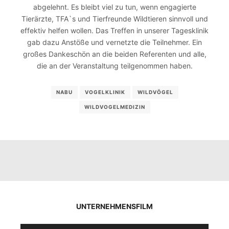
abgelehnt. Es bleibt viel zu tun, wenn engagierte
Tierärzte, TFA`s und Tierfreunde Wildtieren sinnvoll und
effektiv helfen wollen. Das Treffen in unserer Tagesklinik
gab dazu Anstöße und vernetzte die Teilnehmer. Ein
großes Dankeschön an die beiden Referenten und alle,
die an der Veranstaltung teilgenommen haben.
NABU
VOGELKLINIK
WILDVÖGEL
WILDVOGELMEDIZIN
UNTERNEHMENSFILM