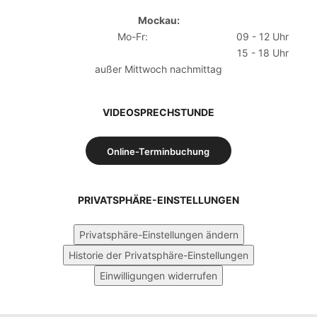
Mockau:
Mo-Fr:
09 - 12 Uhr
15 - 18 Uhr
außer Mittwoch nachmittag
VIDEOSPRECHSTUNDE
Online-Terminbuchung
PRIVATSPHÄRE-EINSTELLUNGEN
Privatsphäre-Einstellungen ändern
Historie der Privatsphäre-Einstellungen
Einwilligungen widerrufen