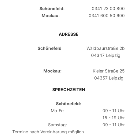
Schönefeld:
0341 23 00 800
Mockau:
0341 600 50 600
ADRESSE
Schönefeld
Waldbaurstraße 2b
04347 Leipzig
Mockau:
Kieler Straße 25
04357 Leipzig
SPRECHZEITEN
Schönefeld:
Mo-Fr:
09 - 11 Uhr
15 - 19 Uhr
Samstag:
09 - 11 Uhr
Termine nach Vereinbarung möglich