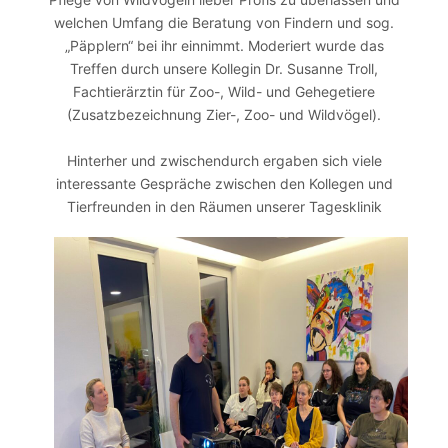
welchen Umfang die Beratung von Findern und sog.
„Päpplern“ bei ihr einnimmt. Moderiert wurde das
Treffen durch unsere Kollegin Dr. Susanne Troll,
Fachtierärztin für Zoo-, Wild- und Gehegetiere
(Zusatzbezeichnung Zier-, Zoo- und Wildvögel).
Hinterher und zwischendurch ergaben sich viele
interessante Gespräche zwischen den Kollegen und
Tierfreunden in den Räumen unserer Tagesklinik