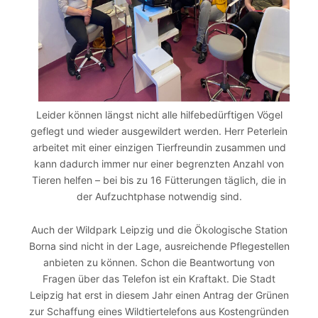
Leider können längst nicht alle hilfebedürftigen Vögel
geflegt und wieder ausgewildert werden. Herr Peterlein
arbeitet mit einer einzigen Tierfreundin zusammen und
kann dadurch immer nur einer begrenzten Anzahl von
Tieren helfen – bei bis zu 16 Fütterungen täglich, die in
der Aufzuchtphase notwendig sind.
Auch der Wildpark Leipzig und die Ökologische Station
Borna sind nicht in der Lage, ausreichende Pflegestellen
anbieten zu können. Schon die Beantwortung von
Fragen über das Telefon ist ein Kraftakt. Die Stadt
Leipzig hat erst in diesem Jahr einen Antrag der Grünen
zur Schaffung eines Wildtiertelefons aus Kostengründen