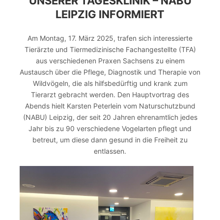
UNSERER TAGESKLINIK – NABU
LEIPZIG INFORMIERT
Am Montag, 17. März 2025, trafen sich interessierte
Tierärzte und Tiermedizinische Fachangestellte (TFA)
aus verschiedenen Praxen Sachsens zu einem
Austausch über die Pflege, Diagnostik und Therapie von
Wildvögeln, die als hilfsbedürftig und krank zum
Tierarzt gebracht werden. Den Hauptvortrag des
Abends hielt Karsten Peterlein vom Naturschutzbund
(NABU) Leipzig, der seit 20 Jahren ehrenamtlich jedes
Jahr bis zu 90 verschiedene Vogelarten pflegt und
betreut, um diese dann gesund in die Freiheit zu
entlassen.