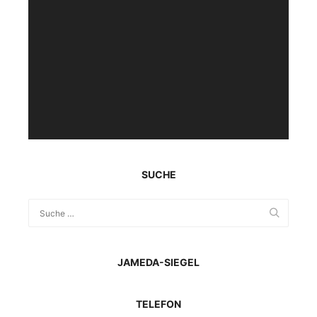
Video-
Player
SUCHE
JAMEDA-SIEGEL
TELEFON