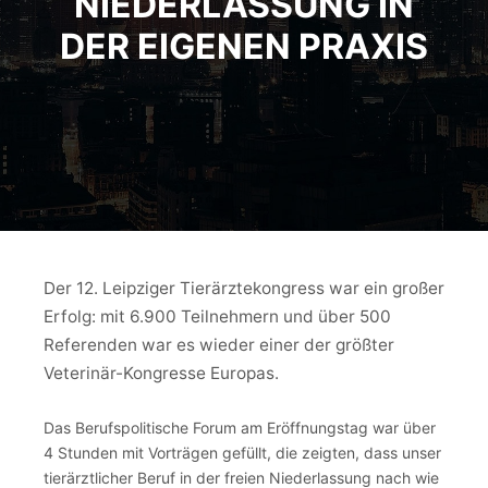
NIEDERLASSUNG IN
DER EIGENEN PRAXIS
Der 12. Leipziger Tierärztekongress war ein großer
Erfolg: mit 6.900 Teilnehmern und über 500
Referenden war es wieder einer der größter
Veterinär-Kongresse Europas.
Das Berufspolitische Forum am Eröffnungstag war über
4 Stunden mit Vorträgen gefüllt, die zeigten, dass unser
tierärztlicher Beruf in der freien Niederlassung nach wie