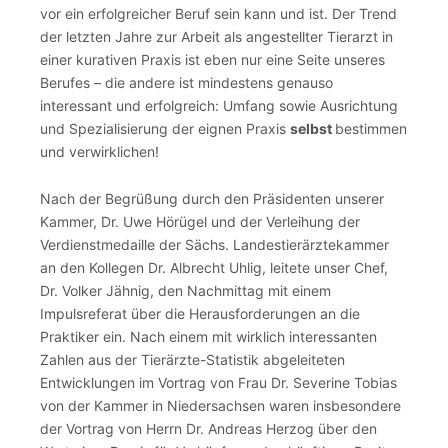
vor ein erfolgreicher Beruf sein kann und ist. Der Trend
der letzten Jahre zur Arbeit als angestellter Tierarzt in
einer kurativen Praxis ist eben nur eine Seite unseres
Berufes – die andere ist mindestens genauso
interessant und erfolgreich: Umfang sowie Ausrichtung
und Spezialisierung der eignen Praxis
selbst
bestimmen
und verwirklichen!
Nach der Begrüßung durch den Präsidenten unserer
Kammer, Dr. Uwe Hörügel und der Verleihung der
Verdienstmedaille der Sächs. Landestierärztekammer
an den Kollegen Dr. Albrecht Uhlig, leitete unser Chef,
Dr. Volker Jähnig, den Nachmittag mit einem
Impulsreferat über die Herausforderungen an die
Praktiker ein. Nach einem mit wirklich interessanten
Zahlen aus der Tierärzte-Statistik abgeleiteten
Entwicklungen im Vortrag von Frau Dr. Severine Tobias
von der Kammer in Niedersachsen waren insbesondere
der Vortrag von Herrn Dr. Andreas Herzog über den