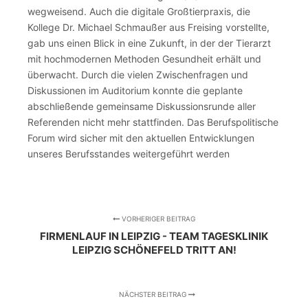
wegweisend. Auch die digitale Großtierpraxis, die
Kollege Dr. Michael Schmaußer aus Freising vorstellte,
gab uns einen Blick in eine Zukunft, in der der Tierarzt
mit hochmodernen Methoden Gesundheit erhält und
überwacht. Durch die vielen Zwischenfragen und
Diskussionen im Auditorium konnte die geplante
abschließende gemeinsame Diskussionsrunde aller
Referenden nicht mehr stattfinden. Das Berufspolitische
Forum wird sicher mit den aktuellen Entwicklungen
unseres Berufsstandes weitergeführt werden
VORHERIGER BEITRAG
FIRMENLAUF IN LEIPZIG - TEAM TAGESKLINIK
LEIPZIG SCHÖNEFELD TRITT AN!
NÄCHSTER BEITRAG