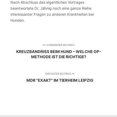
Nach Abschluss des eigentlichen Vortrages
beantwortete Dr. Jähnig noch eine ganze Reihe
interessanter Fragen zu anderen Krankheiten bei
Hunden.
VORHERIGER BEITRAG
KREUZBANDRISS BEIM HUND – WELCHE OP-
METHODE IST DIE RICHTIGE?
NÄCHSTER BEITRAG
MDR "EXAKT" IM TIERHEIM LEIPZIG