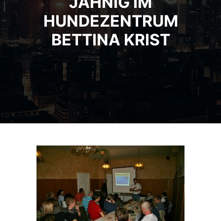
JÄHNIG IM
HUNDEZENTRUM
BETTINA KRIST