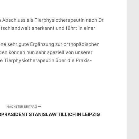
 Abschluss als Tierphysiotherapeutin nach Dr.
schlandweit anerkannt und führt in einer
ine sehr gute Ergänzung zur orthopädischen
n können nun sehr speziell von unserer
e Tierphysiotherapeutin über die Praxis-
NÄCHSTER BEITRAG
RPRÄSIDENT STANISLAW TILLICH IN LEIPZIG