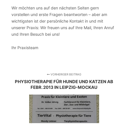
Wir möchten uns auf den nächsten Seiten gern
vorstellen und erste Fragen beantworten – aber am
wichtigsten ist der persönliche Kontakt in und mit
unserer Praxis: Wir freuen uns auf Ihre Mail, Ihren Anruf
und Ihren Besuch bei uns!
Ihr Praxisteam
VORHERIGER BEITRAG
PHYSIOTHERAPIE FÜR HUNDE UND KATZEN AB
FEBR. 2013 IN LEIPZIG-MOCKAU