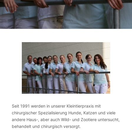
Seit 1991 werden in unserer Kleintierpraxis mit
chirurgischer Spezialisierung Hunde, Katzen und viele
andere Haus-, aber auch Wild- und Zootiere untersucht,
behandelt und chirurgisch versorgt.