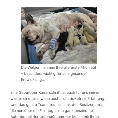
Die Welpen nehmen Ihre allererste Milch auf
– besonders wichtig für eine gesunde
Entwicklung…
Eine Geburt per Kaiserschnitt ist auch für uns immer
wieder eine tolle, wenn auch nicht risikofreie Erfahrung.
Und das ganze Team freut sich mit den Besitzern mit,
die nun über die Feiertage eine ganz besondere
Aufgabe bei der Unterstützung der Mama mit Ihren