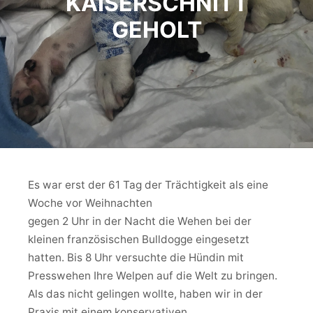
KAISERSCHNITT
GEHOLT
Es war erst der 61 Tag der Trächtigkeit als eine
Woche vor Weihnachten
gegen 2 Uhr in der Nacht die Wehen bei der
kleinen französischen Bulldogge eingesetzt
hatten. Bis 8 Uhr versuchte die Hündin mit
Presswehen Ihre Welpen auf die Welt zu bringen.
Als das nicht gelingen wollte, haben wir in der
Praxis mit einem konservativen