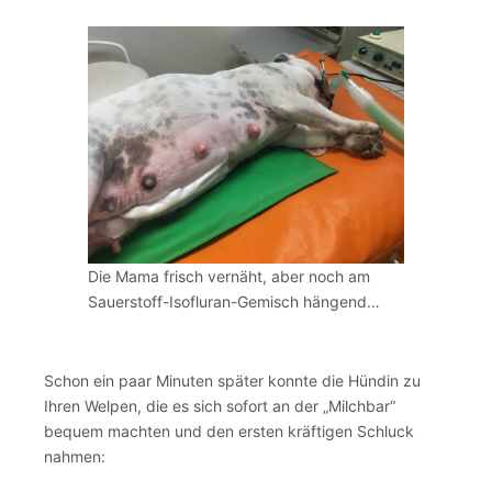
Die Mama frisch vernäht, aber noch am
Sauerstoff-Isofluran-Gemisch hängend…
Schon ein paar Minuten später konnte die Hündin zu
Ihren Welpen, die es sich sofort an der „Milchbar“
bequem machten und den ersten kräftigen Schluck
nahmen: