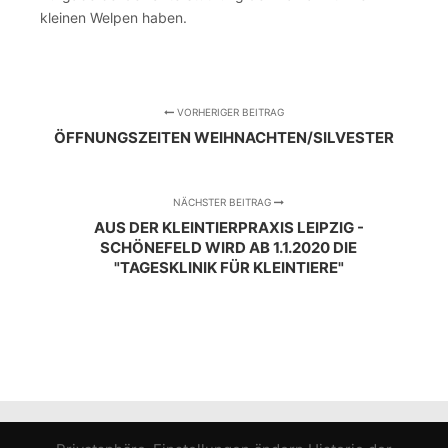
kleinen Welpen haben.
VORHERIGER BEITRAG
ÖFFNUNGSZEITEN WEIHNACHTEN/SILVESTER
NÄCHSTER BEITRAG
AUS DER KLEINTIERPRAXIS LEIPZIG -
SCHÖNEFELD WIRD AB 1.1.2020 DIE
"TAGESKLINIK FÜR KLEINTIERE"