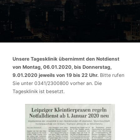
Unsere Tagesklinik übernimmt den Notdienst
von Montag, 06.01.2020, bis Donnerstag,
9.01.2020 jeweils von 19 bis 22 Uhr.
Bitte rufen
Sie unter 0341/2300800 vorher an. Die
Tagesklinik ist besetzt.