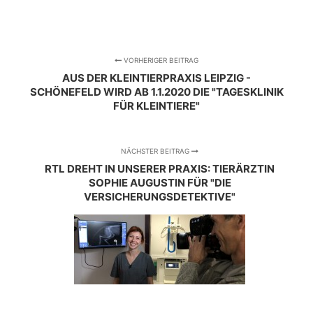
VORHERIGER BEITRAG
AUS DER KLEINTIERPRAXIS LEIPZIG -
SCHÖNEFELD WIRD AB 1.1.2020 DIE "TAGESKLINIK
FÜR KLEINTIERE"
NÄCHSTER BEITRAG
RTL DREHT IN UNSERER PRAXIS: TIERÄRZTIN
SOPHIE AUGUSTIN FÜR "DIE
VERSICHERUNGSDETEKTIVE"