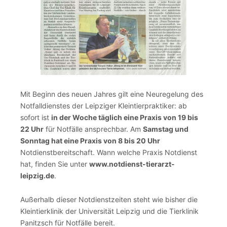
Mit Beginn des neuen Jahres gilt eine Neuregelung des
Notfalldienstes der Leipziger Kleintierpraktiker: ab
sofort ist
in der Woche täglich eine Praxis von 19 bis
22 Uhr
für Notfälle ansprechbar. Am
Samstag und
Sonntag hat eine Praxis von 8 bis 20 Uhr
Notdienstbereitschaft. Wann welche Praxis Notdienst
hat, finden Sie unter
www.notdienst-tierarzt-
leipzig.de
.
Außerhalb dieser Notdienstzeiten steht wie bisher die
Kleintierklinik der Universität Leipzig und die Tierklinik
Panitzsch für Notfälle bereit.