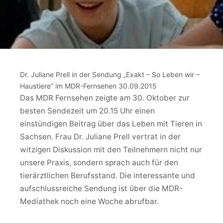
Dr. Juliane Prell in der Sendung „Exakt – So Leben wir –
Haustiere“ im MDR-Fernsehen 30.09.2015
Das MDR Fernsehen zeigte am 30. Oktober zur
besten Sendezeit um 20.15 Uhr einen
einstündigen Beitrag über das Leben mit Tieren in
Sachsen. Frau Dr. Juliane Prell vertrat in der
witzigen Diskussion mit den Teilnehmern nicht nur
unsere Praxis, sondern sprach auch für den
tierärztlichen Berufsstand. Die interessante und
aufschlussreiche Sendung ist über die MDR-
Mediathek noch eine Woche abrufbar.