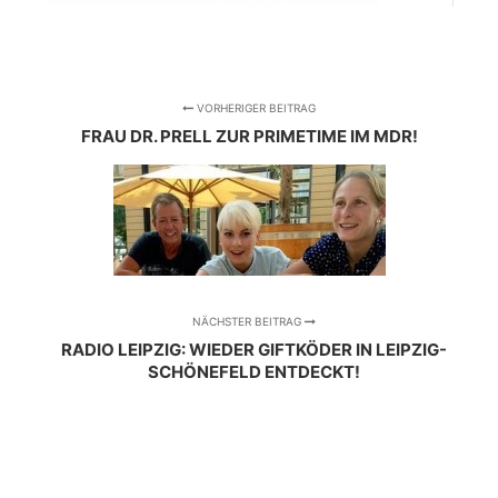
VORHERIGER BEITRAG
FRAU DR. PRELL ZUR PRIMETIME IM MDR!
NÄCHSTER BEITRAG
RADIO LEIPZIG: WIEDER GIFTKÖDER IN LEIPZIG-
SCHÖNEFELD ENTDECKT!