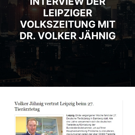
INTERVIEW DER
LEIPZIGER
VOLKSZEITUNG MIT
DR. VOLKER JÄHNIG