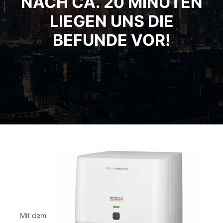
NACH CA. 20 MINUTEN
LIEGEN UNS DIE
BEFUNDE VOR!
Mit dem