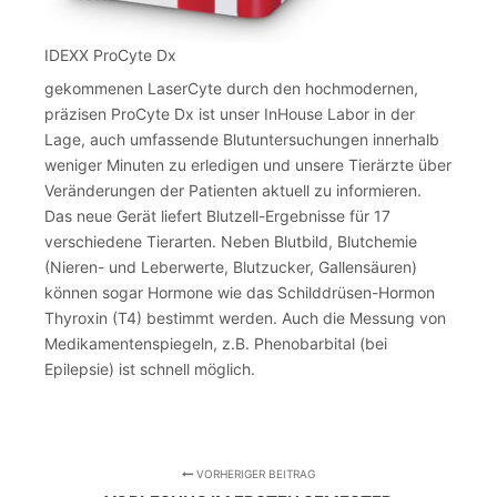
IDEXX ProCyte Dx
gekommenen LaserCyte durch den hochmodernen,
präzisen ProCyte Dx ist unser InHouse Labor in der
Lage, auch umfassende Blutuntersuchungen innerhalb
weniger Minuten zu erledigen und unsere Tierärzte über
Veränderungen der Patienten aktuell zu informieren.
Das neue Gerät liefert Blutzell-Ergebnisse für 17
verschiedene Tierarten. Neben Blutbild, Blutchemie
(Nieren- und Leberwerte, Blutzucker, Gallensäuren)
können sogar Hormone wie das Schilddrüsen-Hormon
Thyroxin (T4) bestimmt werden. Auch die Messung von
Medikamentenspiegeln, z.B. Phenobarbital (bei
Epilepsie) ist schnell möglich.
VORHERIGER BEITRAG