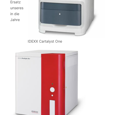
Ersatz
unseres
in die
Jahre
IDEXX Cartalyst One