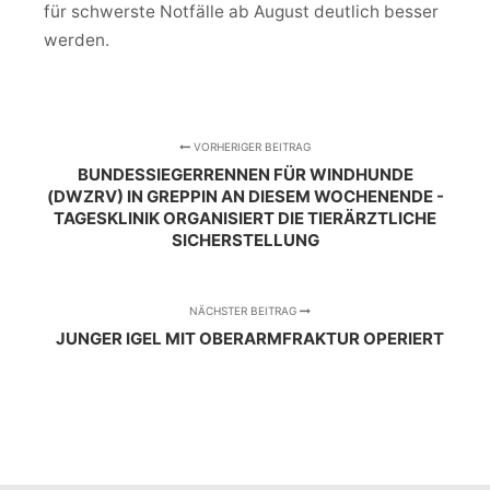
für schwerste Notfälle ab August deutlich besser
werden.
VORHERIGER BEITRAG
BUNDESSIEGERRENNEN FÜR WINDHUNDE
(DWZRV) IN GREPPIN AN DIESEM WOCHENENDE -
TAGESKLINIK ORGANISIERT DIE TIERÄRZTLICHE
SICHERSTELLUNG
NÄCHSTER BEITRAG
JUNGER IGEL MIT OBERARMFRAKTUR OPERIERT