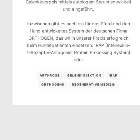
Gelenkknorpels mittels autologem Serum entwickelt
und eingeführt.
Inzwischen gibt es auch ein für das Pferd und den
Hund entwickeltes System der deutschen Firma
ORTHOGEN, das wir in unserer Praxis erfolgreich
beim Hundepatienten einsetzen: IRAP (Interleukin-
1-Rezeptor-Antagonist Protein Processing System)
oder
ARTHROSE
GELENKINJEKTION
IRAP
ORTHOGENN
REGENERATIVE MEDIZIN