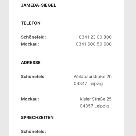
JAMEDA-SIEGEL
TELEFON
Schönefeld:
0341 23 00 800
Mockau:
0341 600 50 600
ADRESSE
Schönefeld
Waldbaurstraße 2b
04347 Leipzig
Mockau:
Kieler Straße 25
04357 Leipzig
SPRECHZEITEN
Schönefeld: