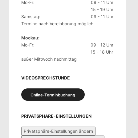
Mo-Fr:
09 - 11 Uhr
15 - 19 Uhr
Samstag:
09 - 11 Uhr
Termine nach Vereinbarung möglich
Mockau:
Mo-Fr:
09 - 12 Uhr
15 - 18 Uhr
außer Mittwoch nachmittag
VIDEOSPRECHSTUNDE
Online-Terminbuchung
PRIVATSPHÄRE-EINSTELLUNGEN
Privatsphäre-Einstellungen ändern