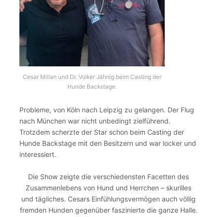
Cesar Millan und Dr. Volker Jähnig beim Casting der
Hunde Backstage.
Probleme, von Köln nach Leipzig zu gelangen. Der Flug
nach München war nicht unbedingt zielführend.
Trotzdem scherzte der Star schon beim Casting der
Hunde Backstage mit den Besitzern und war locker und
interessiert.
Die Show zeigte die verschiedensten Facetten des
Zusammenlebens von Hund und Herrchen – skurilles
und tägliches. Cesars Einfühlungsvermögen auch völlig
fremden Hunden gegenüber faszinierte die ganze Halle.