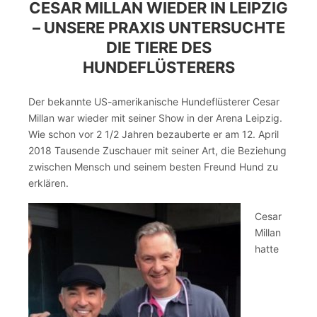
CESAR MILLAN WIEDER IN LEIPZIG
– UNSERE PRAXIS UNTERSUCHTE
DIE TIERE DES
HUNDEFLÜSTERERS
Der bekannte US-amerikanische Hundeflüsterer Cesar
Millan war wieder mit seiner Show in der Arena Leipzig.
Wie schon vor 2 1/2 Jahren bezauberte er am 12. April
2018 Tausende Zuschauer mit seiner Art, die Beziehung
zwischen Mensch und seinem besten Freund Hund zu
erklären.
Cesar
Millan
hatte