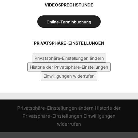
VIDEOSPRECHSTUNDE
Online-Terminbuchung
PRIVATSPHÄRE-EINSTELLUNGEN
Privatsphäre-Einstellungen ändern
Historie der Privatsphäre-Einstellungen
Einwilligungen widerrufen
Privatsphäre-Einstellungen ändern
Historie der
Privatsphäre-Einstellungen
Einwilligungen
widerrufen
WordPress Cookie Hinweis von Real Cookie Banner