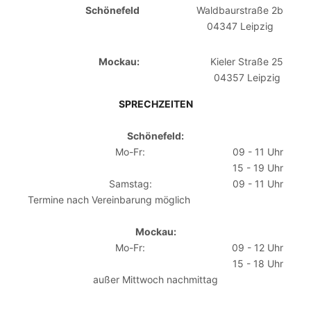
Schönefeld
Waldbaurstraße 2b
04347 Leipzig
Mockau:
Kieler Straße 25
04357 Leipzig
SPRECHZEITEN
Schönefeld:
Mo-Fr:
09 - 11 Uhr
15 - 19 Uhr
Samstag:
09 - 11 Uhr
Termine nach Vereinbarung möglich
Mockau:
Mo-Fr:
09 - 12 Uhr
15 - 18 Uhr
außer Mittwoch nachmittag