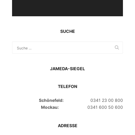
SUCHE
JAMEDA-SIEGEL
TELEFON
Schönefeld:
0341 23 00 800
Mockau:
0341 600 50 600
ADRESSE