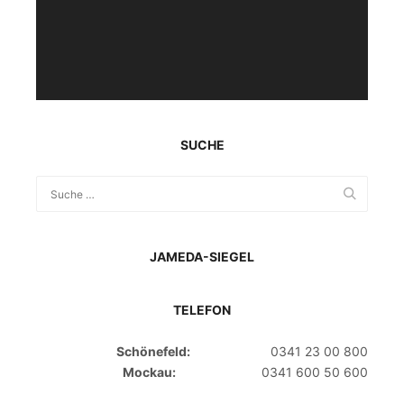
SUCHE
JAMEDA-SIEGEL
TELEFON
Schönefeld:
0341 23 00 800
Mockau:
0341 600 50 600