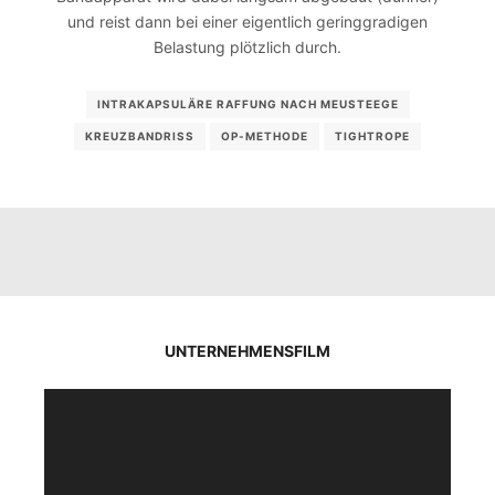
und reist dann bei einer eigentlich geringgradigen
Belastung plötzlich durch.
INTRAKAPSULÄRE RAFFUNG NACH MEUSTEEGE
KREUZBANDRISS
OP-METHODE
TIGHTROPE
UNTERNEHMENSFILM
Video-
Player