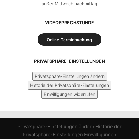
außer Mittwoch nachmittag
VIDEOSPRECHSTUNDE
Online-Terminbuchung
PRIVATSPHÄRE-EINSTELLUNGEN
Privatsphäre-Einstellungen ändern
Historie der Privatsphäre-Einstellungen
Einwilligungen widerrufen
Privatsphäre-Einstellungen ändern
Historie der
Privatsphäre-Einstellungen
Einwilligungen