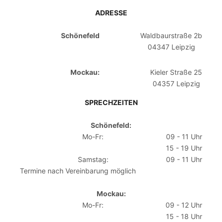
ADRESSE
Schönefeld
Waldbaurstraße 2b
04347 Leipzig
Mockau:
Kieler Straße 25
04357 Leipzig
SPRECHZEITEN
Schönefeld:
Mo-Fr:
09 - 11 Uhr
15 - 19 Uhr
Samstag:
09 - 11 Uhr
Termine nach Vereinbarung möglich
Mockau:
Mo-Fr:
09 - 12 Uhr
15 - 18 Uhr