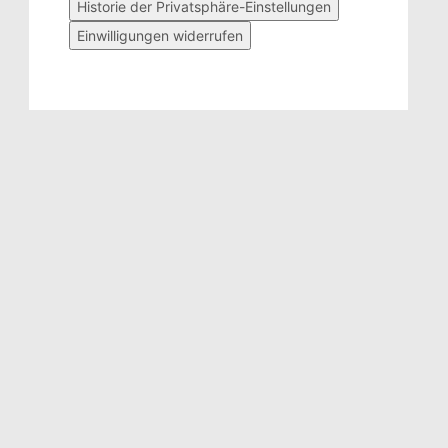
Historie der Privatsphäre-Einstellungen
Einwilligungen widerrufen