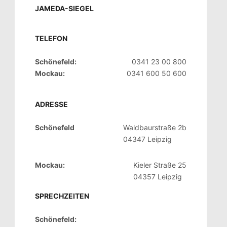
JAMEDA-SIEGEL
TELEFON
Schönefeld:
0341 23 00 800
Mockau:
0341 600 50 600
ADRESSE
Schönefeld
Waldbaurstraße 2b
04347 Leipzig
Mockau:
Kieler Straße 25
04357 Leipzig
SPRECHZEITEN
Schönefeld: