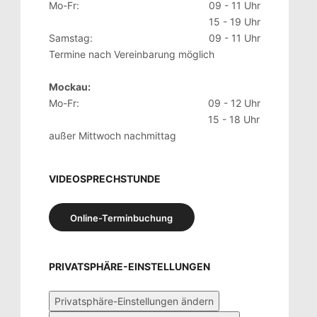
Mo-Fr:
09 - 11 Uhr
15 - 19 Uhr
Samstag:
09 - 11 Uhr
Termine nach Vereinbarung möglich
Mockau:
Mo-Fr:
09 - 12 Uhr
15 - 18 Uhr
außer Mittwoch nachmittag
VIDEOSPRECHSTUNDE
Online-Terminbuchung
PRIVATSPHÄRE-EINSTELLUNGEN
Privatsphäre-Einstellungen ändern