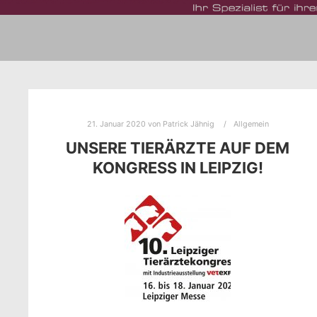
21. Januar 2020
von
Patrick Jähnig
Allgemein
UNSERE TIERÄRZTE AUF DEM
KONGRESS IN LEIPZIG!