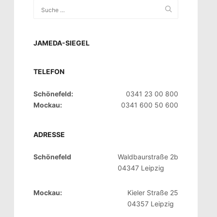
JAMEDA-SIEGEL
TELEFON
Schönefeld:
0341 23 00 800
Mockau:
0341 600 50 600
ADRESSE
Schönefeld
Waldbaurstraße 2b
04347 Leipzig
Mockau:
Kieler Straße 25
04357 Leipzig