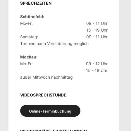
SPRECHZEITEN
Schönefeld:
Mo-Fr:
09 - 11 Uhr
15 - 19 Uhr
Samstag:
09 - 11 Uhr
Termine nach Vereinbarung möglich
Mockau:
Mo-Fr:
09 - 12 Uhr
15 - 18 Uhr
außer Mittwoch nachmittag
VIDEOSPRECHSTUNDE
Online-Terminbuchung