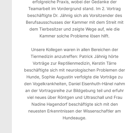
erfolgreiche Praxis, wobei der Gedanke der
Teamarbeit im Vordergrund stand. Im 2. Vortrag
beschäftigte Dr. Jähnig sich als Vorsitzender des
Berufsausschusses der Kammer mit dem Streit mit
dem Tierbesitzer und zeigte Wege auf, wie die
Kammer solche Probleme lösen hilft.
Unsere Kollegen waren in allen Bereichen der
Tiermedizin anzutreffen: Patrick Jähnig hörte
Vorträge zur Reptilienmedizin, Kerstin Tärre
beschäftigte sich mit neurologischen Problemen der
Hunde, Sophie Augustin verfolgte die Vorträge zu
den Vogelkrankheiten, Daniel Eisenhuth-Hänel nahm
an der Vortragsreihe zur Bildgebung teil und erfuhr
viel neues über Röntgen und Ultraschall und Frau
Nadine Hagendorf beschäftigte sich mit den
neuesten Erkenntnissen der Wissenschaftler am
Hundeauge.