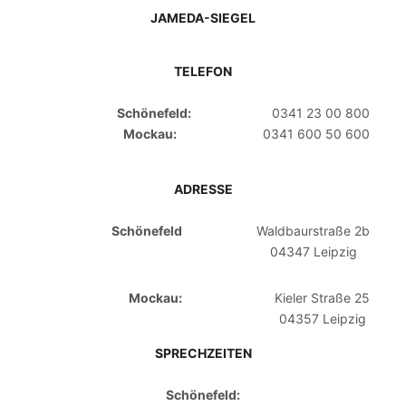
JAMEDA-SIEGEL
TELEFON
Schönefeld:
0341 23 00 800
Mockau:
0341 600 50 600
ADRESSE
Schönefeld
Waldbaurstraße 2b
04347 Leipzig
Mockau:
Kieler Straße 25
04357 Leipzig
SPRECHZEITEN
Schönefeld: