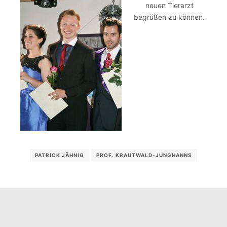
neuen Tierarzt
begrüßen zu können.
PATRICK JÄHNIG
PROF. KRAUTWALD-JUNGHANNS