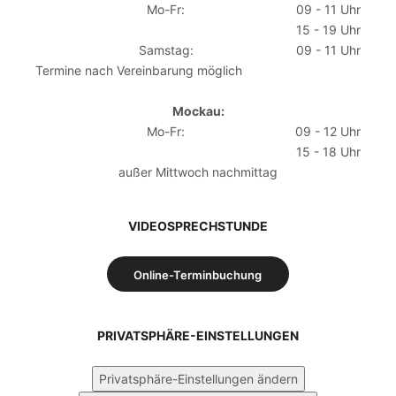
Mo-Fr:
09 - 11 Uhr
15 - 19 Uhr
Samstag:
09 - 11 Uhr
Termine nach Vereinbarung möglich
Mockau:
Mo-Fr:
09 - 12 Uhr
15 - 18 Uhr
außer Mittwoch nachmittag
VIDEOSPRECHSTUNDE
Online-Terminbuchung
PRIVATSPHÄRE-EINSTELLUNGEN
Privatsphäre-Einstellungen ändern