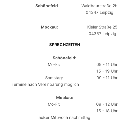
Schönefeld
Waldbaurstraße 2b
04347 Leipzig
Mockau:
Kieler Straße 25
04357 Leipzig
SPRECHZEITEN
Schönefeld:
Mo-Fr:
09 - 11 Uhr
15 - 19 Uhr
Samstag:
09 - 11 Uhr
Termine nach Vereinbarung möglich
Mockau:
Mo-Fr:
09 - 12 Uhr
15 - 18 Uhr
außer Mittwoch nachmittag