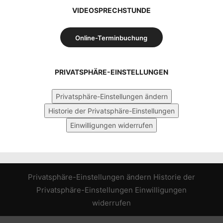
VIDEOSPRECHSTUNDE
Online-Terminbuchung
PRIVATSPHÄRE-EINSTELLUNGEN
Privatsphäre-Einstellungen ändern
Historie der Privatsphäre-Einstellungen
Einwilligungen widerrufen
Privatsphäre-Einstellungen ändern
Historie der
Privatsphäre-Einstellungen
Einwilligungen
widerrufen
WordPress Cookie Hinweis von Real Cookie Banner