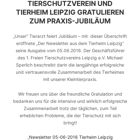
TIERSCHUTZVEREIN UND
TIERHEIM LEIPZIG GRATULIEREN
ZUM PRAXIS-JUBILÄUM
„Unser“ Tierarzt feiert Jubiläum – mit dieser Überschrift
eröffnete „Der Newsletter aus dem Tierheim Leipzig“
seine Ausgabe vom 05.06.2016. Der Geschäftsführer
des 1. Freien Tierschutzvereins Leipzig e.V. Michael
Sperlich beschreibt darin die langjährige erfolgreiche
und vertrauensvolle Zusammenarbeit des Tierheimes
mit unserer Kleintierpraxis.
Wir freuen uns über die freundliche Gratulation und
bedanken uns für die intensive und wirklich erfolgreiche
Zusammenarbeit trotz der täglichen, zum Teil
erheblichen Probleme, die der Tierschutz mit sich
bringt!
„
Newsletter 05-06-2016 Tierheim Leipzig