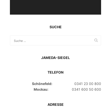
SUCHE
JAMEDA-SIEGEL
TELEFON
Schönefeld:
0341 23 00 800
Mockau:
0341 600 50 600
ADRESSE