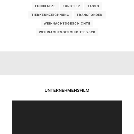
FUNDKATZE
FUNDTIER
TASSO
TIERKENNZEICHNUNG
TRANSPONDER
WEIHNACHTSGESCHICHTE
WEIHNACHTSGESCHICHTE 2020
UNTERNEHMENSFILM
Video-
Player