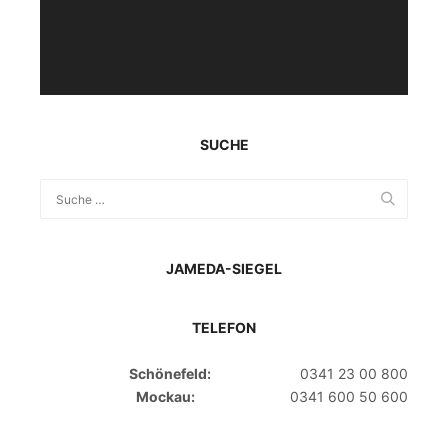
SUCHE
JAMEDA-SIEGEL
TELEFON
Schönefeld:
0341 23 00 800
Mockau:
0341 600 50 600