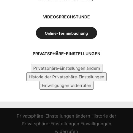
VIDEOSPRECHSTUNDE
Online-Terminbuchung
PRIVATSPHÄRE-EINSTELLUNGEN
Privatsphäre-Einstellungen ändern
Historie der Privatsphäre-Einstellungen
Einwilligungen widerrufen
Privatsphäre-Einstellungen ändern
Historie der
Privatsphäre-Einstellungen
Einwilligungen
widerrufen