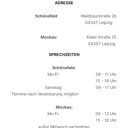
ADRESSE
Schönefeld
Waldbaurstraße 2b
04347 Leipzig
Mockau:
Kieler Straße 25
04357 Leipzig
SPRECHZEITEN
Schönefeld:
Mo-Fr:
09 - 11 Uhr
15 - 19 Uhr
Samstag:
09 - 11 Uhr
Termine nach Vereinbarung möglich
Mockau:
Mo-Fr:
09 - 12 Uhr
15 - 18 Uhr
außer Mittwoch nachmittag